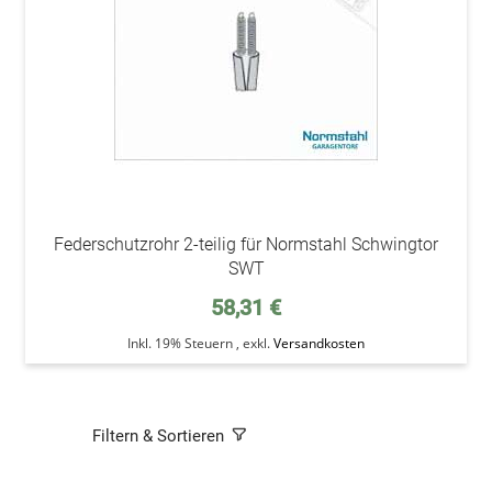
Federschutzrohr 2-teilig für Normstahl Schwingtor
SWT
58,31 €
Inkl. 19% Steuern
,
exkl.
Versandkosten
Filtern & Sortieren