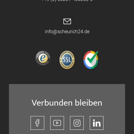
info@scheurich24.de
Verbunden bleiben