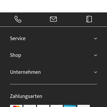
Service
Shop
Unternehmen
Zahlungsarten