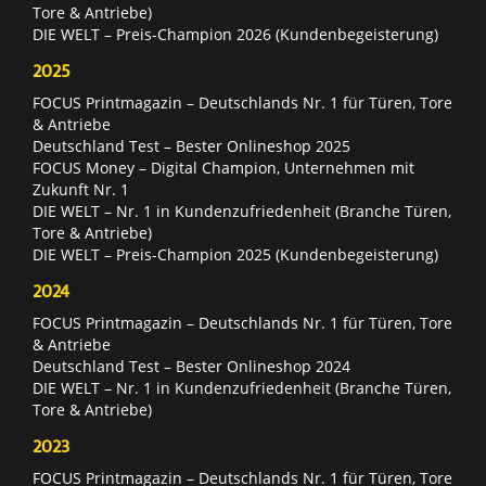
Tore & Antriebe)
DIE WELT – Preis-Champion 2026 (Kundenbegeisterung)
2025
FOCUS Printmagazin – Deutschlands Nr. 1 für Türen, Tore
& Antriebe
Deutschland Test – Bester Onlineshop 2025
FOCUS Money – Digital Champion, Unternehmen mit
Zukunft Nr. 1
DIE WELT – Nr. 1 in Kundenzufriedenheit (Branche Türen,
Tore & Antriebe)
DIE WELT – Preis-Champion 2025 (Kundenbegeisterung)
2024
FOCUS Printmagazin – Deutschlands Nr. 1 für Türen, Tore
& Antriebe
Deutschland Test – Bester Onlineshop 2024
DIE WELT – Nr. 1 in Kundenzufriedenheit (Branche Türen,
Tore & Antriebe)
2023
FOCUS Printmagazin – Deutschlands Nr. 1 für Türen, Tore