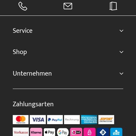
Service
Shop
Unternehmen
Zahlungsarten