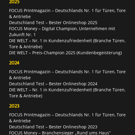
2025
FOCUS Printmagazin – Deutschlands Nr. 1 für Türen, Tore
& Antriebe
Deutschland Test – Bester Onlineshop 2025
FOCUS Money – Digital Champion, Unternehmen mit
Zukunft Nr. 1
DIE WELT – Nr. 1 in Kundenzufriedenheit (Branche Türen,
Tore & Antriebe)
DIE WELT – Preis-Champion 2025 (Kundenbegeisterung)
2024
FOCUS Printmagazin – Deutschlands Nr. 1 für Türen, Tore
& Antriebe
Deutschland Test – Bester Onlineshop 2024
DIE WELT – Nr. 1 in Kundenzufriedenheit (Branche Türen,
Tore & Antriebe)
2023
FOCUS Printmagazin – Deutschlands Nr. 1 für Türen, Tore
& Antriebe
Deutschland Test – Bester Onlineshop 2023
FOCUS Money – Branchensieger „Rund ums Haus“