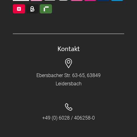
Kontakt
Ebersbacher Str. 63-65, 63849
Leidersbach
+49 (0) 6028 / 406258-0