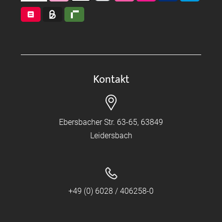
Kontakt
Ebersbacher Str. 63-65, 63849
Leidersbach
+49 (0) 6028 / 406258-0