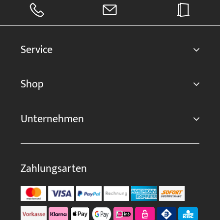
Service
Shop
Unternehmen
Zahlungsarten