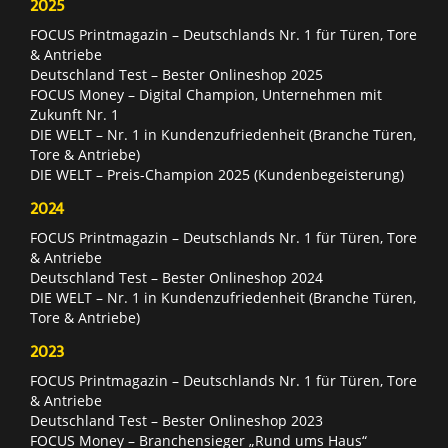
2025
FOCUS Printmagazin – Deutschlands Nr. 1 für Türen, Tore
& Antriebe
Deutschland Test – Bester Onlineshop 2025
FOCUS Money – Digital Champion, Unternehmen mit
Zukunft Nr. 1
DIE WELT – Nr. 1 in Kundenzufriedenheit (Branche Türen,
Tore & Antriebe)
DIE WELT – Preis-Champion 2025 (Kundenbegeisterung)
2024
FOCUS Printmagazin – Deutschlands Nr. 1 für Türen, Tore
& Antriebe
Deutschland Test – Bester Onlineshop 2024
DIE WELT – Nr. 1 in Kundenzufriedenheit (Branche Türen,
Tore & Antriebe)
2023
FOCUS Printmagazin – Deutschlands Nr. 1 für Türen, Tore
& Antriebe
Deutschland Test – Bester Onlineshop 2023
FOCUS Money – Branchensieger „Rund ums Haus“