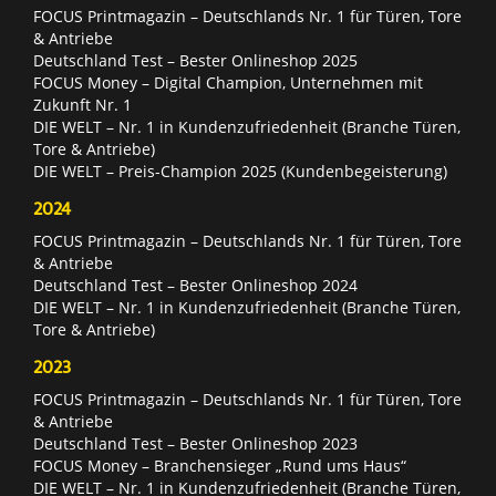
FOCUS Printmagazin – Deutschlands Nr. 1 für Türen, Tore
& Antriebe
Deutschland Test – Bester Onlineshop 2025
FOCUS Money – Digital Champion, Unternehmen mit
Zukunft Nr. 1
DIE WELT – Nr. 1 in Kundenzufriedenheit (Branche Türen,
Tore & Antriebe)
DIE WELT – Preis-Champion 2025 (Kundenbegeisterung)
2024
FOCUS Printmagazin – Deutschlands Nr. 1 für Türen, Tore
& Antriebe
Deutschland Test – Bester Onlineshop 2024
DIE WELT – Nr. 1 in Kundenzufriedenheit (Branche Türen,
Tore & Antriebe)
2023
FOCUS Printmagazin – Deutschlands Nr. 1 für Türen, Tore
& Antriebe
Deutschland Test – Bester Onlineshop 2023
FOCUS Money – Branchensieger „Rund ums Haus“
DIE WELT – Nr. 1 in Kundenzufriedenheit (Branche Türen,