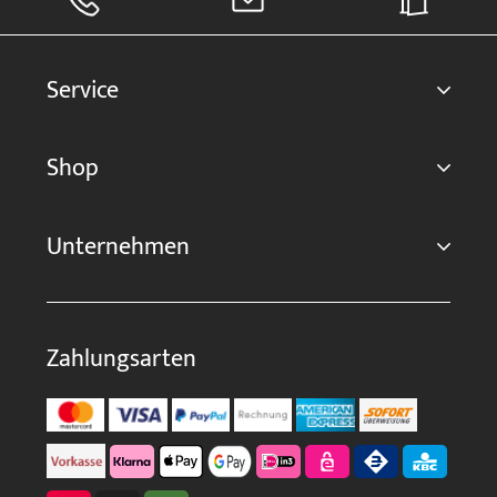
Service
Shop
Unternehmen
Zahlungsarten