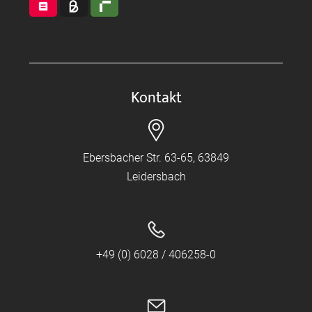
Kontakt
Ebersbacher Str. 63-65, 63849
Leidersbach
+49 (0) 6028 / 406258-0