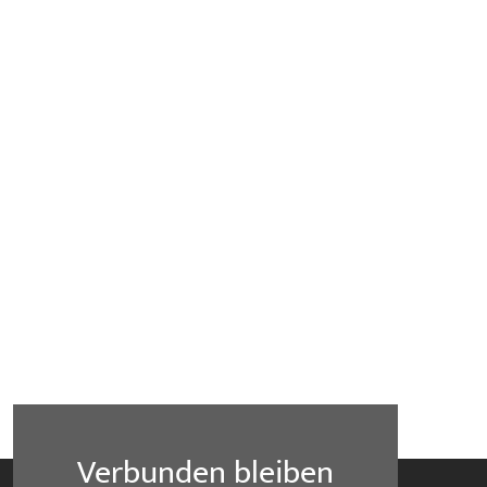
Verbunden bleiben