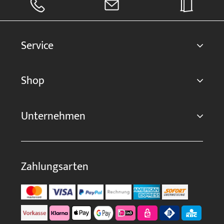
Service
Shop
Unternehmen
Zahlungsarten