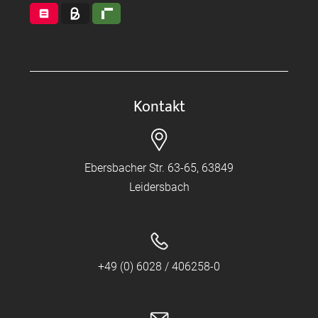
Kontakt
Ebersbacher Str. 63-65, 63849
Leidersbach
+49 (0) 6028 / 406258-0