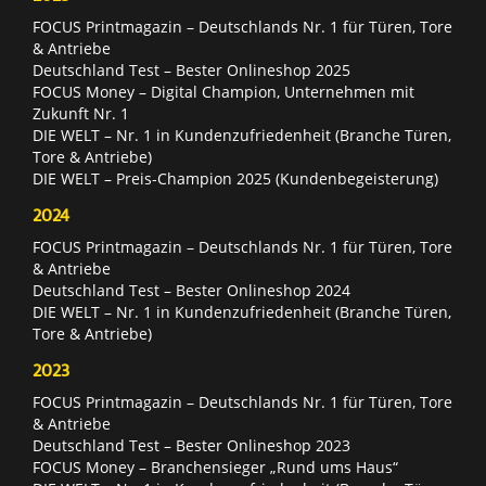
FOCUS Printmagazin – Deutschlands Nr. 1 für Türen, Tore
& Antriebe
Deutschland Test – Bester Onlineshop 2025
FOCUS Money – Digital Champion, Unternehmen mit
Zukunft Nr. 1
DIE WELT – Nr. 1 in Kundenzufriedenheit (Branche Türen,
Tore & Antriebe)
DIE WELT – Preis-Champion 2025 (Kundenbegeisterung)
2024
FOCUS Printmagazin – Deutschlands Nr. 1 für Türen, Tore
& Antriebe
Deutschland Test – Bester Onlineshop 2024
DIE WELT – Nr. 1 in Kundenzufriedenheit (Branche Türen,
Tore & Antriebe)
2023
FOCUS Printmagazin – Deutschlands Nr. 1 für Türen, Tore
& Antriebe
Deutschland Test – Bester Onlineshop 2023
FOCUS Money – Branchensieger „Rund ums Haus“