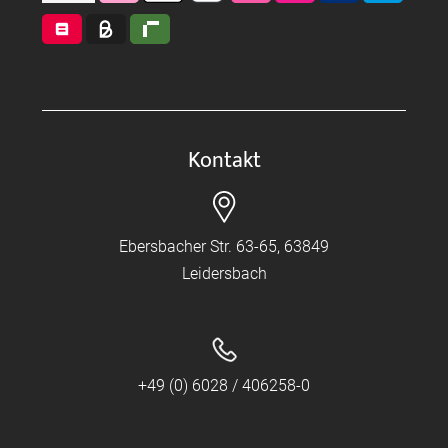
Kontakt
Ebersbacher Str. 63-65, 63849
Leidersbach
+49 (0) 6028 / 406258-0