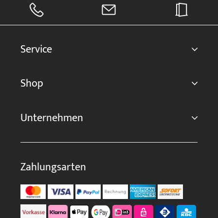
Service
Shop
Unternehmen
Zahlungsarten