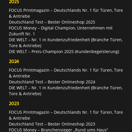
2025
FOCUS Printmagazin – Deutschlands Nr. 1 für Türen, Tore
& Antriebe
Deutschland Test – Bester Onlineshop 2025
FOCUS Money – Digital Champion, Unternehmen mit
Zukunft Nr. 1
DIE WELT – Nr. 1 in Kundenzufriedenheit (Branche Türen,
Tore & Antriebe)
DIE WELT – Preis-Champion 2025 (Kundenbegeisterung)
2024
FOCUS Printmagazin – Deutschlands Nr. 1 für Türen, Tore
& Antriebe
Deutschland Test – Bester Onlineshop 2024
DIE WELT – Nr. 1 in Kundenzufriedenheit (Branche Türen,
Tore & Antriebe)
2023
FOCUS Printmagazin – Deutschlands Nr. 1 für Türen, Tore
& Antriebe
Deutschland Test – Bester Onlineshop 2023
FOCUS Money – Branchensieger „Rund ums Haus“