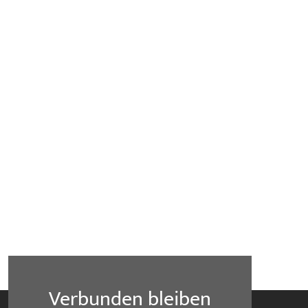
Verbunden bleiben