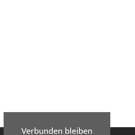
Verbunden bleiben