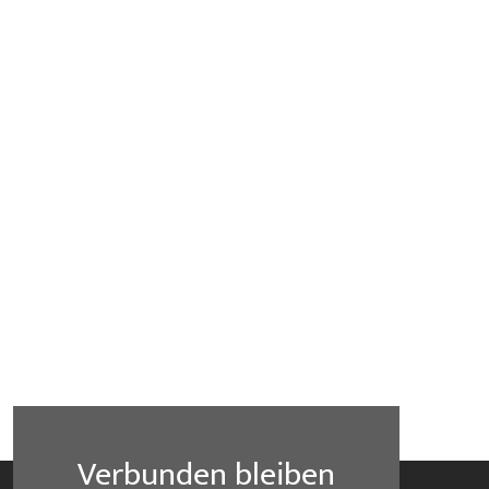
Verbunden bleiben