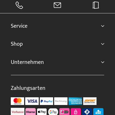
Service
Shop
Unternehmen
Zahlungsarten