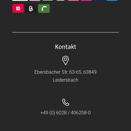
Kontakt
Ebersbacher Str. 63-65, 63849
Leidersbach
+49 (0) 6028 / 406258-0