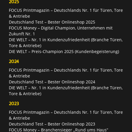
2025
FOCUS Printmagazin – Deutschlands Nr. 1 für Türen, Tore
& Antriebe
Deutschland Test – Bester Onlineshop 2025
FOCUS Money – Digital Champion, Unternehmen mit
Zukunft Nr. 1
DIE WELT – Nr. 1 in Kundenzufriedenheit (Branche Türen,
Tore & Antriebe)
DIE WELT – Preis-Champion 2025 (Kundenbegeisterung)
2024
FOCUS Printmagazin – Deutschlands Nr. 1 für Türen, Tore
& Antriebe
Deutschland Test – Bester Onlineshop 2024
DIE WELT – Nr. 1 in Kundenzufriedenheit (Branche Türen,
Tore & Antriebe)
2023
FOCUS Printmagazin – Deutschlands Nr. 1 für Türen, Tore
& Antriebe
Deutschland Test – Bester Onlineshop 2023
FOCUS Money – Branchensieger „Rund ums Haus“