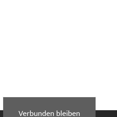
Verbunden bleiben