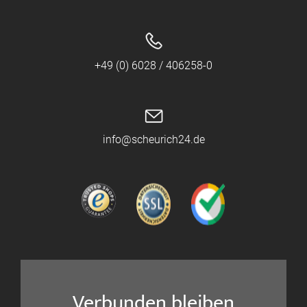
+49 (0) 6028 / 406258-0
info@scheurich24.de
Verbunden bleiben