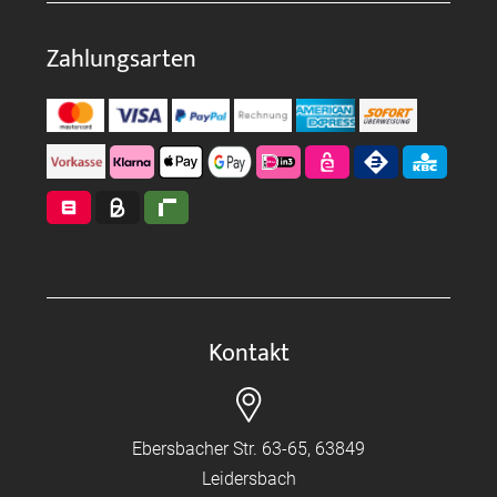
Zahlungsarten
Kontakt
Ebersbacher Str. 63-65, 63849
Leidersbach