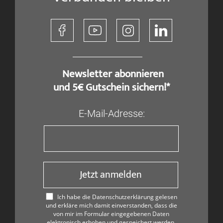
​ Newsletter abonnieren
und 5€ Gutschein sichern!*
E-Mail-Adresse:
Jetzt anmelden
Ich habe die Datenschutzerklärung gelesen
und erkläre mich damit einverstanden, dass die
von mir im Formular eingegebenen Daten
elektronisch erhoben und gespeichert werden.