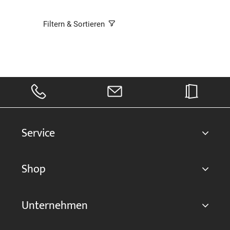
Filtern & Sortieren
Service
Shop
Unternehmen