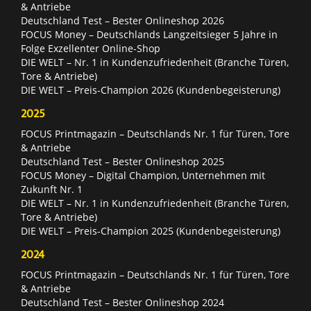
& Antriebe
Deutschland Test – Bester Onlineshop 2026
FOCUS Money – Deutschlands Langzeitsieger 5 Jahre in
Folge Exzellenter Online-Shop
DIE WELT – Nr. 1 in Kundenzufriedenheit (Branche Türen,
Tore & Antriebe)
DIE WELT – Preis-Champion 2026 (Kundenbegeisterung)
2025
FOCUS Printmagazin – Deutschlands Nr. 1 für Türen, Tore
& Antriebe
Deutschland Test – Bester Onlineshop 2025
FOCUS Money – Digital Champion, Unternehmen mit
Zukunft Nr. 1
DIE WELT – Nr. 1 in Kundenzufriedenheit (Branche Türen,
Tore & Antriebe)
DIE WELT – Preis-Champion 2025 (Kundenbegeisterung)
2024
FOCUS Printmagazin – Deutschlands Nr. 1 für Türen, Tore
& Antriebe
Deutschland Test – Bester Onlineshop 2024