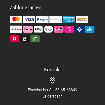
Zahlungsarten
Kontakt
Ebersbacher Str. 63-65, 63849
Leidersbach