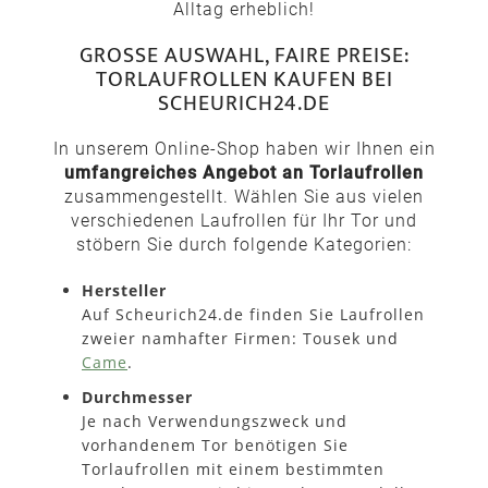
Alltag erheblich!
GROSSE AUSWAHL, FAIRE PREISE: T
ORLAUFROLLEN KAUFEN BEI S
CHEURICH24.DE
In unserem Online-Shop haben wir Ihnen ein
umfangreiches Angebot an Torlaufrollen
zusammengestellt. Wählen Sie aus vielen
verschiedenen Laufrollen für Ihr Tor und
stöbern Sie durch folgende Kategorien:
Hersteller
Auf Scheurich24.de finden Sie Laufrollen
zweier namhafter Firmen: Tousek und
Came
.
Durchmesser
Je nach Verwendungszweck und
vorhandenem Tor benötigen Sie
Torlaufrollen mit einem bestimmten