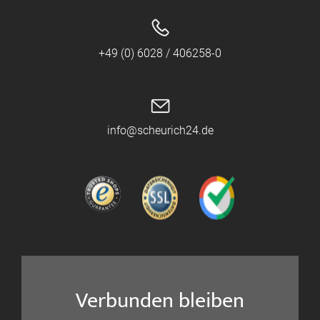
+49 (0) 6028 / 406258-0
info@scheurich24.de
Verbunden bleiben