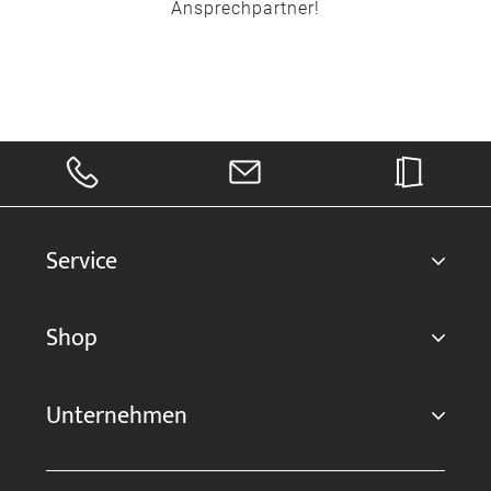
Ansprechpartner!
Service
Shop
Unternehmen