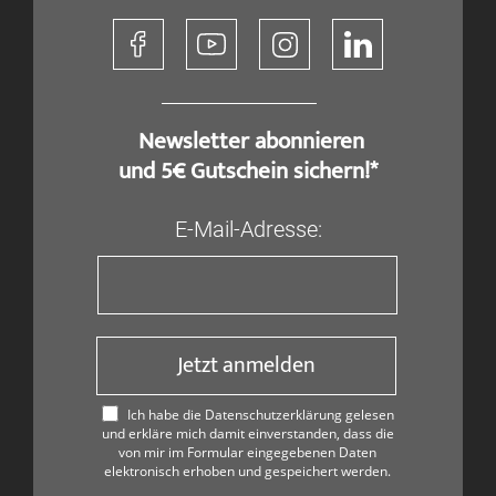
​ Newsletter abonnieren
und 5€ Gutschein sichern!*
E-Mail-Adresse:
Jetzt anmelden
Ich habe die Datenschutzerklärung gelesen
und erkläre mich damit einverstanden, dass die
von mir im Formular eingegebenen Daten
elektronisch erhoben und gespeichert werden.