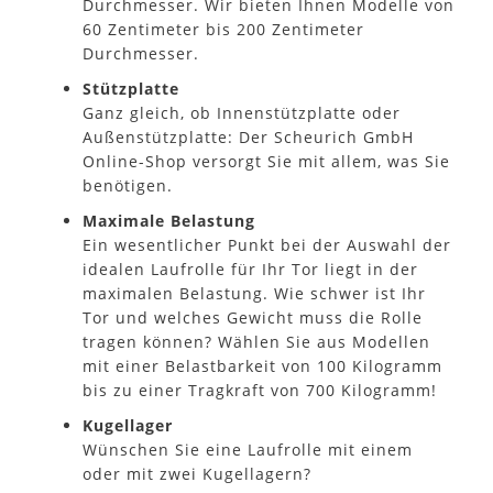
Durchmesser. Wir bieten Ihnen Modelle von
60 Zentimeter bis 200 Zentimeter
Durchmesser.
Stützplatte
Ganz gleich, ob Innenstützplatte oder
Außenstützplatte: Der Scheurich GmbH
Online-Shop versorgt Sie mit allem, was Sie
benötigen.
Maximale Belastung
Ein wesentlicher Punkt bei der Auswahl der
idealen Laufrolle für Ihr Tor liegt in der
maximalen Belastung. Wie schwer ist Ihr
Tor und welches Gewicht muss die Rolle
tragen können? Wählen Sie aus Modellen
mit einer Belastbarkeit von 100 Kilogramm
bis zu einer Tragkraft von 700 Kilogramm!
Kugellager
Wünschen Sie eine Laufrolle mit einem
oder mit zwei Kugellagern?