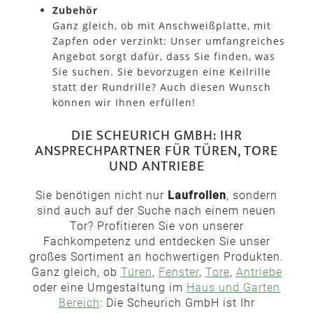
Zubehör
Ganz gleich, ob mit Anschweißplatte, mit
Zapfen oder verzinkt: Unser umfangreiches
Angebot sorgt dafür, dass Sie finden, was
Sie suchen. Sie bevorzugen eine Keilrille
statt der Rundrille? Auch diesen Wunsch
können wir Ihnen erfüllen!
DIE SCHEURICH GMBH: IHR
ANSPRECHPARTNER FÜR TÜREN, TORE
UND ANTRIEBE
Sie benötigen nicht nur
Laufrollen
, sondern
sind auch auf der Suche nach einem neuen
Tor? Profitieren Sie von unserer
Fachkompetenz und entdecken Sie unser
großes Sortiment an hochwertigen Produkten.
Ganz gleich, ob
Türen
,
Fenster
,
Tore
,
Antriebe
oder eine Umgestaltung im
Haus und Garten
Bereich
: Die Scheurich GmbH ist Ihr