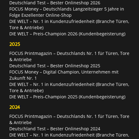
Deutschland Test – Bester Onlineshop 2026
FOCUS Money – Deutschlands Langzeitsieger 5 Jahre in
Folge Exzellenter Online-Shop
DIE WELT – Nr. 1 in Kundenzufriedenheit (Branche Türen,
Tore & Antriebe)
DIE WELT – Preis-Champion 2026 (Kundenbegeisterung)
2025
FOCUS Printmagazin – Deutschlands Nr. 1 für Türen, Tore
& Antriebe
Deutschland Test – Bester Onlineshop 2025
FOCUS Money – Digital Champion, Unternehmen mit
Zukunft Nr. 1
DIE WELT – Nr. 1 in Kundenzufriedenheit (Branche Türen,
Tore & Antriebe)
DIE WELT – Preis-Champion 2025 (Kundenbegeisterung)
2024
FOCUS Printmagazin – Deutschlands Nr. 1 für Türen, Tore
& Antriebe
Deutschland Test – Bester Onlineshop 2024
DIE WELT – Nr. 1 in Kundenzufriedenheit (Branche Türen,