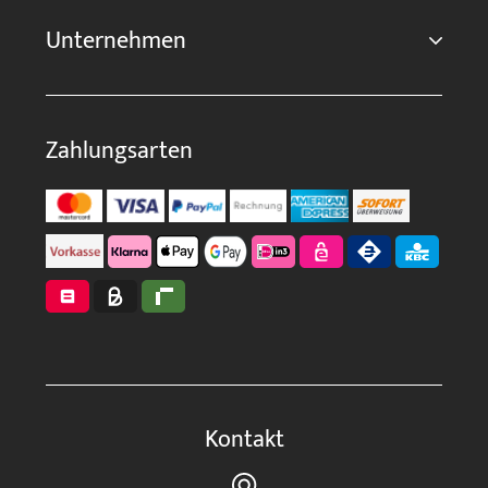
Unternehmen
Zahlungsarten
Kontakt