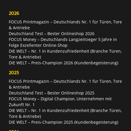
2026
FOCUS Printmagazin – Deutschlands Nr. 1 für Türen, Tore
& Antriebe
Deutschland Test – Bester Onlineshop 2026
FOCUS Money – Deutschlands Langzeitsieger 5 Jahre in
Folge Exzellenter Online-Shop
DIE WELT – Nr. 1 in Kundenzufriedenheit (Branche Türen,
Tore & Antriebe)
DIE WELT – Preis-Champion 2026 (Kundenbegeisterung)
2025
FOCUS Printmagazin – Deutschlands Nr. 1 für Türen, Tore
& Antriebe
Deutschland Test – Bester Onlineshop 2025
FOCUS Money – Digital Champion, Unternehmen mit
Zukunft Nr. 1
DIE WELT – Nr. 1 in Kundenzufriedenheit (Branche Türen,
Tore & Antriebe)
DIE WELT – Preis-Champion 2025 (Kundenbegeisterung)