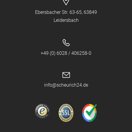
Ebersbacher Str. 63-65, 63849
Leidersbach
+49 (0) 6028 / 406258-0
info@scheurich24.de