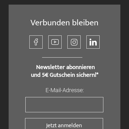
Verbunden bleiben
​ Newsletter abonnieren
und 5€ Gutschein sichern!*
E-Mail-Adresse:
Jetzt anmelden