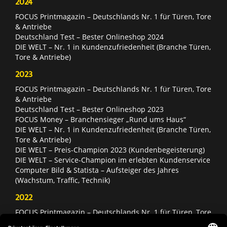
2024
FOCUS Printmagazin – Deutschlands Nr. 1 für Türen, Tore
& Antriebe
Deutschland Test – Bester Onlineshop 2024
DIE WELT – Nr. 1 in Kundenzufriedenheit (Branche Türen,
Tore & Antriebe)
2023
FOCUS Printmagazin – Deutschlands Nr. 1 für Türen, Tore
& Antriebe
Deutschland Test – Bester Onlineshop 2023
FOCUS Money – Branchensieger „Rund ums Haus“
DIE WELT – Nr. 1 in Kundenzufriedenheit (Branche Türen,
Tore & Antriebe)
DIE WELT – Preis-Champion 2023 (Kundenbegeisterung)
DIE WELT – Service-Champion im erlebten Kundenservice
Computer Bild & Statista – Aufsteiger des Jahres
(Wachstum, Traffic, Technik)
2022
FOCUS Printmagazin – Deutschlands Nr. 1 für Türen, Tore
& Antriebe