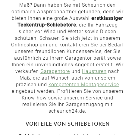
Maß? Dann haben Sie mit Scheurich den
optimalen Ansprechpartner gefunden, denn wir
bieten Ihnen eine große Auswahl
erstklassiger
Teckentrup-Schiebetore
, die Ihr Fahrzeug
sicher vor Wind und Wetter sowie Dieben
schützen. Schauen Sie sich jetzt in unserem
Onlineshop um und kontaktieren Sie bei Bedarf
unseren freundlichen Kundenservice, der Sie
ausführlich zu Ihrem Garagentor berät sowie
Ihnen ein unverbindliches Angebot erstellt. Wir
verkaufen
Garagentore
und
Haustüren
nach
Maß, die auf Wunsch auch von unserem
präzisen und
kompetenten Montageservice
eingebaut werden. Profitieren Sie von unserem
Know-how sowie unserem Service und
realisieren Sie Ihr Garagenzugang mit
scheurich24.de.
VORTEILE VON SCHIEBETOREN