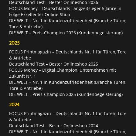
Deutschland Test – Bester Onlineshop 2026
FOCUS Money – Deutschlands Langzeitsieger 5 Jahre in
Folge Exzellenter Online-Shop
DIE WELT – Nr. 1 in Kundenzufriedenheit (Branche Türen,
Tore & Antriebe)
DIE WELT – Preis-Champion 2026 (Kundenbegeisterung)
2025
FOCUS Printmagazin – Deutschlands Nr. 1 für Türen, Tore
& Antriebe
Deutschland Test – Bester Onlineshop 2025
FOCUS Money – Digital Champion, Unternehmen mit
Zukunft Nr. 1
DIE WELT – Nr. 1 in Kundenzufriedenheit (Branche Türen,
Tore & Antriebe)
DIE WELT – Preis-Champion 2025 (Kundenbegeisterung)
2024
FOCUS Printmagazin – Deutschlands Nr. 1 für Türen, Tore
& Antriebe
Deutschland Test – Bester Onlineshop 2024
DIE WELT – Nr. 1 in Kundenzufriedenheit (Branche Türen,