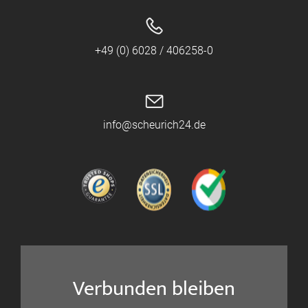
+49 (0) 6028 / 406258-0
info@scheurich24.de
Verbunden bleiben