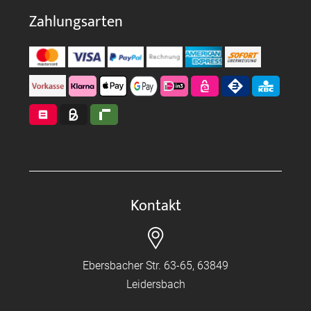
Zahlungsarten
Kontakt
Ebersbacher Str. 63-65, 63849
Leidersbach