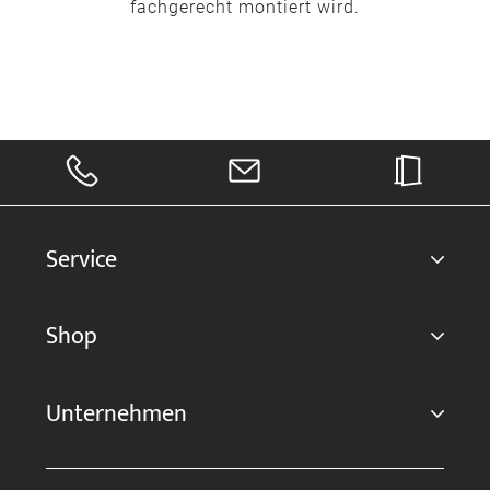
fachgerecht montiert wird.
Service
Shop
Unternehmen