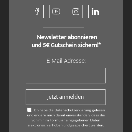
​ Newsletter abonnieren
und 5€ Gutschein sichern!*
E-Mail-Adresse:
Jetzt anmelden
Ich habe die Datenschutzerklärung gelesen
und erkläre mich damit einverstanden, dass die
von mir im Formular eingegebenen Daten
elektronisch erhoben und gespeichert werden.