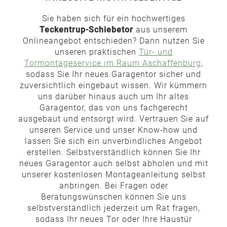
Sie haben sich für ein hochwertiges
Teckentrup-Schiebetor
aus unserem
Onlineangebot entschieden? Dann nutzen Sie
unseren praktischen
Tür- und
Tormontageservice im Raum Aschaffenburg
,
sodass Sie Ihr neues Garagentor sicher und
zuversichtlich eingebaut wissen. Wir kümmern
uns darüber hinaus auch um Ihr altes
Garagentor, das von uns fachgerecht
ausgebaut und entsorgt wird. Vertrauen Sie auf
unseren Service und unser Know-how und
lassen Sie sich ein unverbindliches Angebot
erstellen. Selbstverständlich können Sie Ihr
neues Garagentor auch selbst abholen und mit
unserer kostenlosen Montageanleitung selbst
anbringen. Bei Fragen oder
Beratungswünschen können Sie uns
selbstverständlich jederzeit um Rat fragen,
sodass Ihr neues Tor oder Ihre Haustür