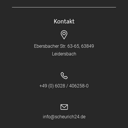
Kontakt
Ebersbacher Str. 63-65, 63849
Leidersbach
+49 (0) 6028 / 406258-0
info@scheurich24.de