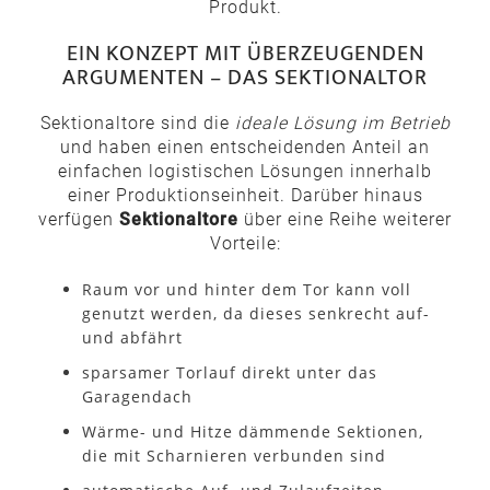
Produkt.
EIN KONZEPT MIT ÜBERZEUGENDEN
ARGUMENTEN – DAS SEKTIONALTOR
Sektionaltore sind die
ideale Lösung im Betrieb
und haben einen entscheidenden Anteil an
einfachen logistischen Lösungen innerhalb
einer Produktionseinheit. Darüber hinaus
verfügen
Sektionaltore
über eine Reihe weiterer
Vorteile:
Raum vor und hinter dem Tor kann voll
genutzt werden, da dieses senkrecht auf-
und abfährt
sparsamer Torlauf direkt unter das
Garagendach
Wärme- und Hitze dämmende Sektionen,
die mit Scharnieren verbunden sind