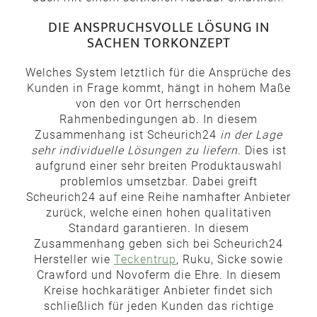
DIE ANSPRUCHSVOLLE LÖSUNG IN
SACHEN TORKONZEPT
Welches System letztlich für die Ansprüche des
Kunden in Frage kommt, hängt in hohem Maße
von den vor Ort herrschenden
Rahmenbedingungen ab. In diesem
Zusammenhang ist Scheurich24
in der Lage
sehr individuelle Lösungen zu liefern
. Dies ist
aufgrund einer sehr breiten Produktauswahl
problemlos umsetzbar. Dabei greift
Scheurich24 auf eine Reihe namhafter Anbieter
zurück, welche einen hohen qualitativen
Standard garantieren. In diesem
Zusammenhang geben sich bei Scheurich24
Hersteller wie
Teckentrup
, Ruku, Sicke sowie
Crawford und Novoferm die Ehre. In diesem
Kreise hochkarätiger Anbieter findet sich
schließlich für jeden Kunden das richtige