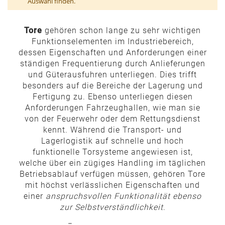
Auswahl finden.
Tore
gehören schon lange zu sehr wichtigen
Funktionselementen im Industriebereich,
dessen Eigenschaften und Anforderungen einer
ständigen Frequentierung durch Anlieferungen
und Güterausfuhren unterliegen. Dies trifft
besonders auf die Bereiche der Lagerung und
Fertigung zu. Ebenso unterliegen diesen
Anforderungen Fahrzeughallen, wie man sie
von der Feuerwehr oder dem Rettungsdienst
kennt. Während die Transport- und
Lagerlogistik auf schnelle und hoch
funktionelle Torsysteme angewiesen ist,
welche über ein zügiges Handling im täglichen
Betriebsablauf verfügen müssen, gehören Tore
mit höchst verlässlichen Eigenschaften und
einer
anspruchsvollen Funktionalität ebenso
zur Selbstverständlichkeit
.