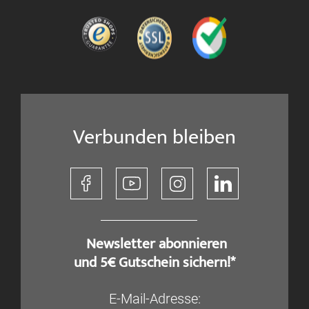
Verbunden bleiben
​ Newsletter abonnieren
und 5€ Gutschein sichern!*
E-Mail-Adresse: