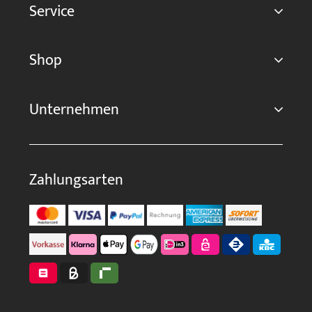
Service
Shop
Unternehmen
Zahlungsarten