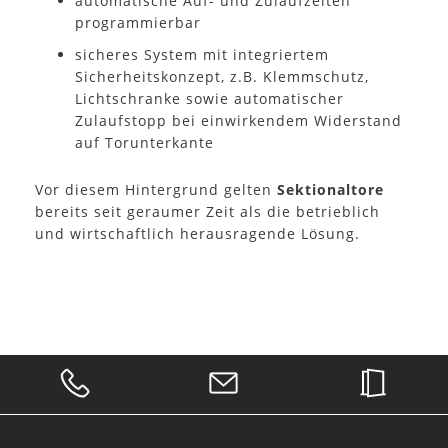
automatische Auf- und Zulaufzeiten
programmierbar
sicheres System mit integriertem
Sicherheitskonzept, z.B. Klemmschutz,
Lichtschranke sowie automatischer
Zulaufstopp bei einwirkendem Widerstand
auf Torunterkante
Vor diesem Hintergrund gelten
Sektionaltore
bereits seit geraumer Zeit als die betrieblich
und wirtschaftlich herausragende Lösung.