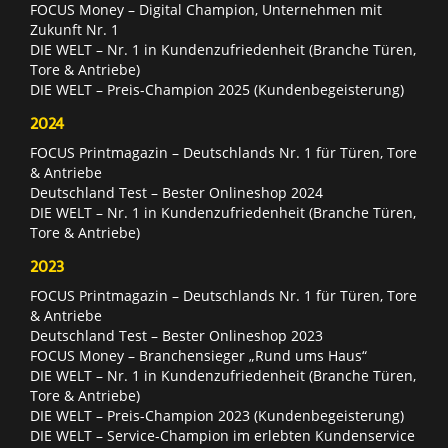
FOCUS Money – Digital Champion, Unternehmen mit
Zukunft Nr. 1
DIE WELT – Nr. 1 in Kundenzufriedenheit (Branche Türen,
Tore & Antriebe)
DIE WELT – Preis-Champion 2025 (Kundenbegeisterung)
2024
FOCUS Printmagazin – Deutschlands Nr. 1 für Türen, Tore
& Antriebe
Deutschland Test – Bester Onlineshop 2024
DIE WELT – Nr. 1 in Kundenzufriedenheit (Branche Türen,
Tore & Antriebe)
2023
FOCUS Printmagazin – Deutschlands Nr. 1 für Türen, Tore
& Antriebe
Deutschland Test – Bester Onlineshop 2023
FOCUS Money – Branchensieger „Rund ums Haus“
DIE WELT – Nr. 1 in Kundenzufriedenheit (Branche Türen,
Tore & Antriebe)
DIE WELT – Preis-Champion 2023 (Kundenbegeisterung)
DIE WELT – Service-Champion im erlebten Kundenservice