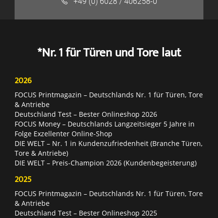
+49 (0) 6028 / 406258-0
*Nr. 1 für Türen und Tore laut
2026
FOCUS Printmagazin – Deutschlands Nr. 1 für Türen, Tore
& Antriebe
Deutschland Test – Bester Onlineshop 2026
FOCUS Money – Deutschlands Langzeitsieger 5 Jahre in
Folge Exzellenter Online-Shop
DIE WELT – Nr. 1 in Kundenzufriedenheit (Branche Türen,
Tore & Antriebe)
DIE WELT – Preis-Champion 2026 (Kundenbegeisterung)
2025
FOCUS Printmagazin – Deutschlands Nr. 1 für Türen, Tore
& Antriebe
Deutschland Test – Bester Onlineshop 2025