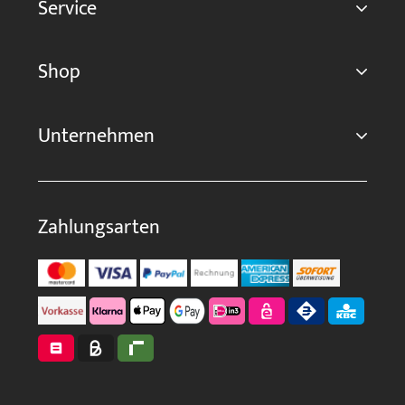
Service
Shop
Unternehmen
Zahlungsarten