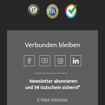
Verbunden bleiben
​ Newsletter abonnieren
und 5€ Gutschein sichern!*
E-Mail-Adresse: