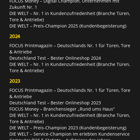
FOCUS Money – Digital Champion, Unternehmen mit
Zukunft Nr. 1
DIE WELT – Nr. 1 in Kundenzufriedenheit (Branche Türen,
Tore & Antriebe)
DIE WELT – Preis-Champion 2025 (Kundenbegeisterung)
2024
FOCUS Printmagazin – Deutschlands Nr. 1 für Türen, Tore
& Antriebe
Deutschland Test – Bester Onlineshop 2024
DIE WELT – Nr. 1 in Kundenzufriedenheit (Branche Türen,
Tore & Antriebe)
2023
FOCUS Printmagazin – Deutschlands Nr. 1 für Türen, Tore
& Antriebe
Deutschland Test – Bester Onlineshop 2023
FOCUS Money – Branchensieger „Rund ums Haus“
DIE WELT – Nr. 1 in Kundenzufriedenheit (Branche Türen,
Tore & Antriebe)
DIE WELT – Preis-Champion 2023 (Kundenbegeisterung)
DIE WELT – Service-Champion im erlebten Kundenservice