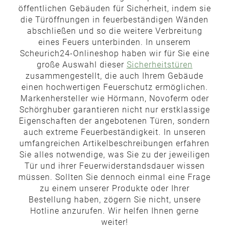
öffentlichen Gebäuden für Sicherheit, indem sie
die Türöffnungen in feuerbeständigen Wänden
abschließen und so die weitere Verbreitung
eines Feuers unterbinden. In unserem
Scheurich24-Onlineshop haben wir für Sie eine
große Auswahl dieser
Sicherheitstüren
zusammengestellt, die auch Ihrem Gebäude
einen hochwertigen Feuerschutz ermöglichen.
Markenhersteller wie Hörmann, Novoferm oder
Schörghuber garantieren nicht nur erstklassige
Eigenschaften der angebotenen Türen, sondern
auch extreme Feuerbeständigkeit. In unseren
umfangreichen Artikelbeschreibungen erfahren
Sie alles notwendige, was Sie zu der jeweiligen
Tür und ihrer Feuerwiderstandsdauer wissen
müssen. Sollten Sie dennoch einmal eine Frage
zu einem unserer Produkte oder Ihrer
Bestellung haben, zögern Sie nicht, unsere
Hotline anzurufen. Wir helfen Ihnen gerne
weiter!