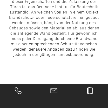
dieser Eigenschaften und die Zulassung der
Türen ist das Deutsche Institut für Bautechnik
zuständig. An welchen Stellen in einem Objekt
Brandschutz- oder Feuerschutztüren eingebaut
werden müssen, hängt von der Nutzung des
Gebäudes sowie den Materialien ab, aus denen
die anliegende Wand besteht. Für gewöhnlich
muss jeder Durchgang durch eine Brandwand
mit einer entsprechenden Schutztür versehen
werden, genauere Angaben dazu finden Sie
jedoch in der gültigen Landesbauordnung.