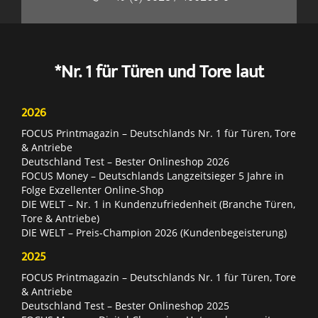
*Nr. 1 für Türen und Tore laut
2026
FOCUS Printmagazin – Deutschlands Nr. 1 für Türen, Tore
& Antriebe
Deutschland Test – Bester Onlineshop 2026
FOCUS Money – Deutschlands Langzeitsieger 5 Jahre in
Folge Exzellenter Online-Shop
DIE WELT – Nr. 1 in Kundenzufriedenheit (Branche Türen,
Tore & Antriebe)
DIE WELT – Preis-Champion 2026 (Kundenbegeisterung)
2025
FOCUS Printmagazin – Deutschlands Nr. 1 für Türen, Tore
& Antriebe
Deutschland Test – Bester Onlineshop 2025