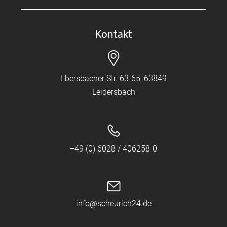
Kontakt
Ebersbacher Str. 63-65, 63849
Leidersbach
+49 (0) 6028 / 406258-0
info@scheurich24.de