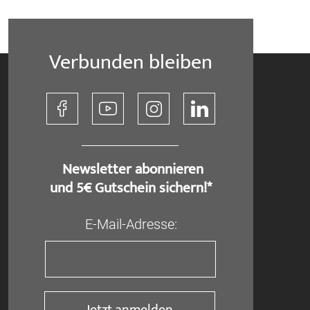
Verbunden bleiben
​ Newsletter abonnieren
und 5€ Gutschein sichern!*
E-Mail-Adresse:
Jetzt anmelden