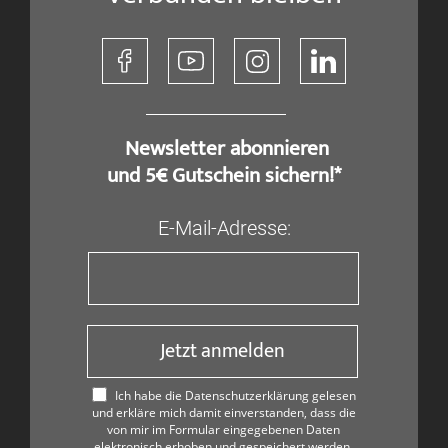
​ Newsletter abonnieren
und 5€ Gutschein sichern!*
E-Mail-Adresse:
Jetzt anmelden
Ich habe die Datenschutzerklärung gelesen
und erkläre mich damit einverstanden, dass die
von mir im Formular eingegebenen Daten
elektronisch erhoben und gespeichert werden.