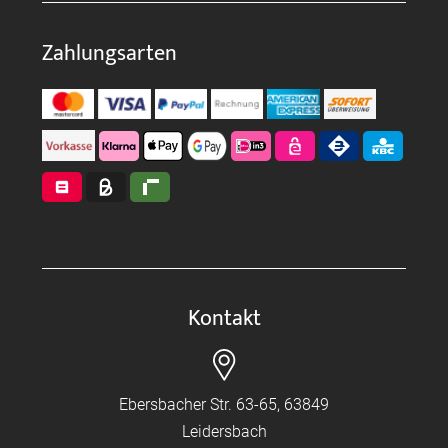
Zahlungsarten
Kontakt
Ebersbacher Str. 63-65, 63849
Leidersbach