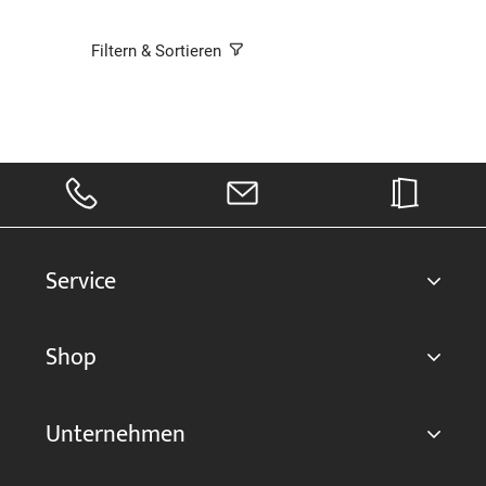
Filtern & Sortieren
Service
Shop
Unternehmen