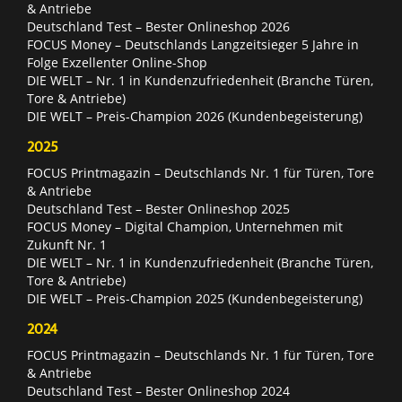
& Antriebe
Deutschland Test – Bester Onlineshop 2026
FOCUS Money – Deutschlands Langzeitsieger 5 Jahre in
Folge Exzellenter Online-Shop
DIE WELT – Nr. 1 in Kundenzufriedenheit (Branche Türen,
Tore & Antriebe)
DIE WELT – Preis-Champion 2026 (Kundenbegeisterung)
2025
FOCUS Printmagazin – Deutschlands Nr. 1 für Türen, Tore
& Antriebe
Deutschland Test – Bester Onlineshop 2025
FOCUS Money – Digital Champion, Unternehmen mit
Zukunft Nr. 1
DIE WELT – Nr. 1 in Kundenzufriedenheit (Branche Türen,
Tore & Antriebe)
DIE WELT – Preis-Champion 2025 (Kundenbegeisterung)
2024
FOCUS Printmagazin – Deutschlands Nr. 1 für Türen, Tore
& Antriebe
Deutschland Test – Bester Onlineshop 2024