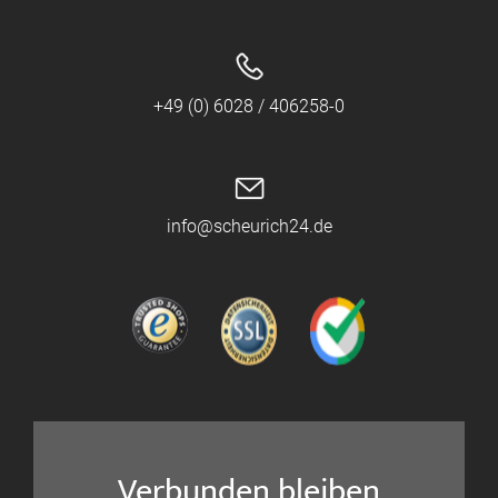
+49 (0) 6028 / 406258-0
info@scheurich24.de
Verbunden bleiben