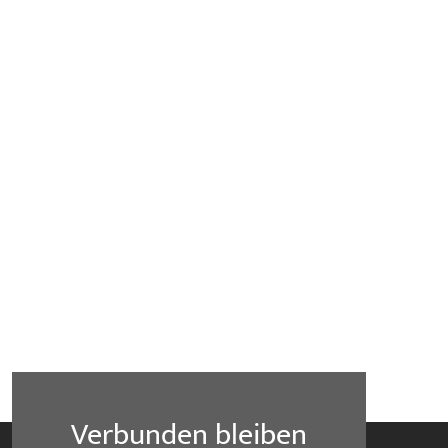
Verbunden bleiben