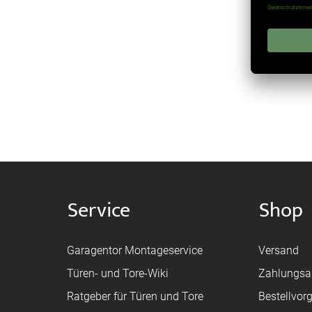
Ink
Service
Shop
Garagentor Montageservice
Versand
Türen- und Tore-Wiki
Zahlungsa
Ratgeber für Türen und Tore
Bestellvor