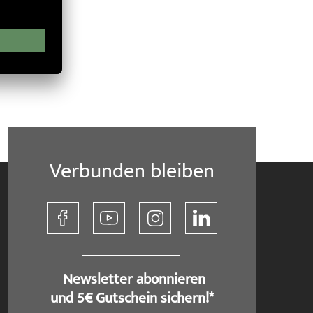
Verbunden bleiben
​ Newsletter abonnieren
und 5€ Gutschein sichern!*