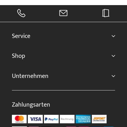
Service
Shop
Unternehmen
Zahlungsarten