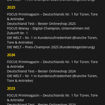
2025
FOCUS Printmagazin – Deutschlands Nr. 1 für Türen, Tore
& Antriebe
Deutschland Test – Bester Onlineshop 2025
FOCUS Money – Digital Champion, Unternehmen mit
Zukunft Nr. 1
DIE WELT – Nr. 1 in Kundenzufriedenheit (Branche Türen,
Tore & Antriebe)
DIE WELT – Preis-Champion 2025 (Kundenbegeisterung)
2024
FOCUS Printmagazin – Deutschlands Nr. 1 für Türen, Tore
& Antriebe
Deutschland Test – Bester Onlineshop 2024
DIE WELT – Nr. 1 in Kundenzufriedenheit (Branche Türen,
Tore & Antriebe)
2023
FOCUS Printmagazin – Deutschlands Nr. 1 für Türen, Tore
& Antriebe
Deutschland Test – Bester Onlineshop 2023