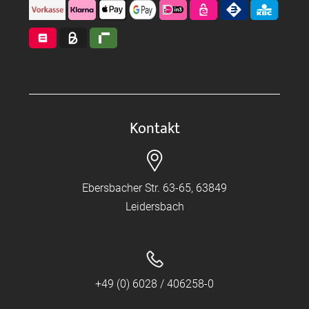
Kontakt
Ebersbacher Str. 63-65, 63849
Leidersbach
+49 (0) 6028 / 406258-0