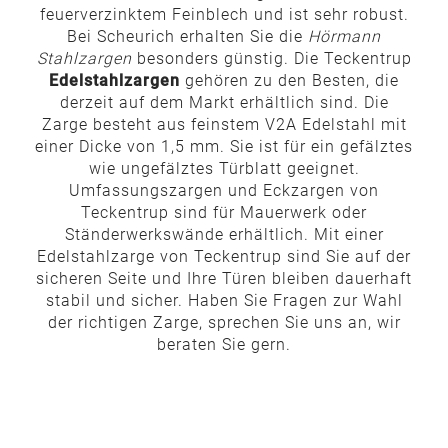
feuerverzinktem Feinblech und ist sehr robust.
Bei Scheurich erhalten Sie die
Hörmann
Stahlzargen
besonders günstig. Die Teckentrup
Edelstahlzargen
gehören zu den Besten, die
derzeit auf dem Markt erhältlich sind. Die
Zarge besteht aus feinstem V2A Edelstahl mit
einer Dicke von 1,5 mm. Sie ist für ein gefälztes
wie ungefälztes Türblatt geeignet.
Umfassungszargen und Eckzargen von
Teckentrup sind für Mauerwerk oder
Ständerwerkswände erhältlich. Mit einer
Edelstahlzarge von Teckentrup sind Sie auf der
sicheren Seite und Ihre Türen bleiben dauerhaft
stabil und sicher. Haben Sie Fragen zur Wahl
der richtigen Zarge, sprechen Sie uns an, wir
beraten Sie gern.