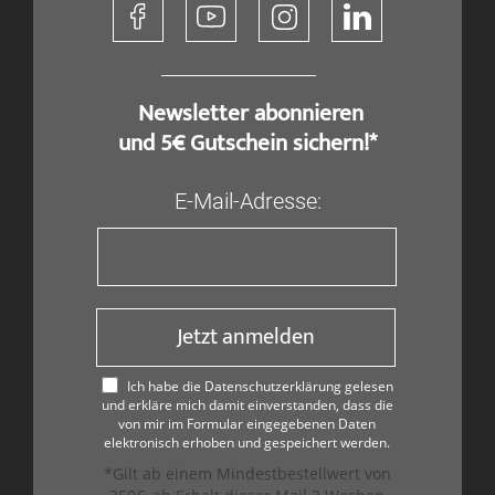
​ Newsletter abonnieren
und 5€ Gutschein sichern!*
E-Mail-Adresse:
Jetzt anmelden
Ich habe die Datenschutzerklärung gelesen
und erkläre mich damit einverstanden, dass die
von mir im Formular eingegebenen Daten
elektronisch erhoben und gespeichert werden.
*Gilt ab einem Mindestbestellwert von