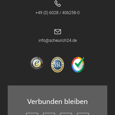
+49 (0) 6028 / 406258-0
info@scheurich24.de
Verbunden bleiben