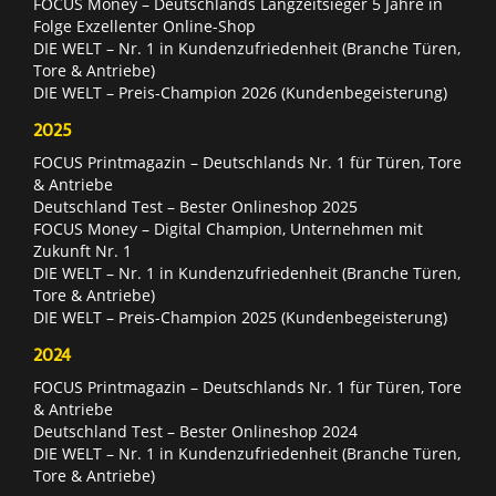
FOCUS Money – Deutschlands Langzeitsieger 5 Jahre in
Folge Exzellenter Online-Shop
DIE WELT – Nr. 1 in Kundenzufriedenheit (Branche Türen,
Tore & Antriebe)
DIE WELT – Preis-Champion 2026 (Kundenbegeisterung)
2025
FOCUS Printmagazin – Deutschlands Nr. 1 für Türen, Tore
& Antriebe
Deutschland Test – Bester Onlineshop 2025
FOCUS Money – Digital Champion, Unternehmen mit
Zukunft Nr. 1
DIE WELT – Nr. 1 in Kundenzufriedenheit (Branche Türen,
Tore & Antriebe)
DIE WELT – Preis-Champion 2025 (Kundenbegeisterung)
2024
FOCUS Printmagazin – Deutschlands Nr. 1 für Türen, Tore
& Antriebe
Deutschland Test – Bester Onlineshop 2024
DIE WELT – Nr. 1 in Kundenzufriedenheit (Branche Türen,
Tore & Antriebe)