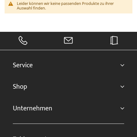
Leider können wir keine passenden Produkte zu ihrer
Auswahl finden.
Service
Shop
Unternehmen