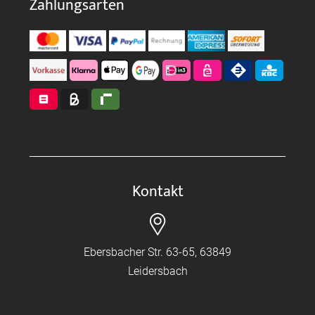
Zahlungsarten
Kontakt
Ebersbacher Str. 63-65, 63849
Leidersbach