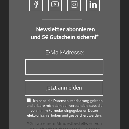
​ Newsletter abonnieren
und 5€ Gutschein sichern!*
E-Mail-Adresse:
Jetzt anmelden
Ich habe die Datenschutzerklärung gelesen
und erkläre mich damit einverstanden, dass die
von mir im Formular eingegebenen Daten
elektronisch erhoben und gespeichert werden.
*Gilt ab einem Mindestbestellwert von