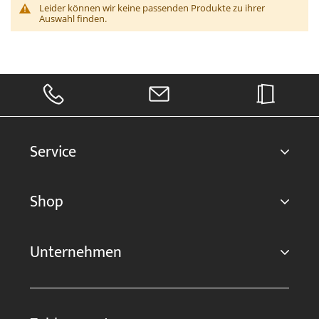
Leider können wir keine passenden Produkte zu ihrer
Auswahl finden.
Service
Shop
Unternehmen