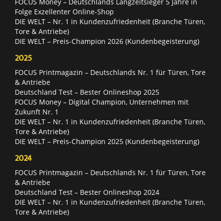
FOCUS Money – Deutschlands Langzeitsieger 5 Jahre in
Folge Exzellenter Online-Shop
DIE WELT – Nr. 1 in Kundenzufriedenheit (Branche Türen,
Tore & Antriebe)
DIE WELT – Preis-Champion 2026 (Kundenbegeisterung)
2025
FOCUS Printmagazin – Deutschlands Nr. 1 für Türen, Tore
& Antriebe
Deutschland Test – Bester Onlineshop 2025
FOCUS Money – Digital Champion, Unternehmen mit
Zukunft Nr. 1
DIE WELT – Nr. 1 in Kundenzufriedenheit (Branche Türen,
Tore & Antriebe)
DIE WELT – Preis-Champion 2025 (Kundenbegeisterung)
2024
FOCUS Printmagazin – Deutschlands Nr. 1 für Türen, Tore
& Antriebe
Deutschland Test – Bester Onlineshop 2024
DIE WELT – Nr. 1 in Kundenzufriedenheit (Branche Türen,
Tore & Antriebe)