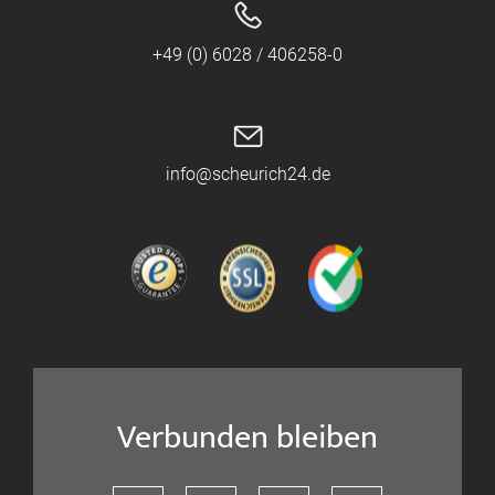
+49 (0) 6028 / 406258-0
info@scheurich24.de
Verbunden bleiben