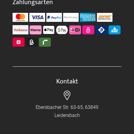
Zahlungsarten
Kontakt
Ebersbacher Str. 63-65, 63849
Leidersbach