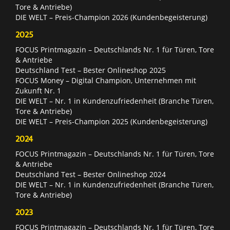
Tore & Antriebe)
DIE WELT – Preis-Champion 2026 (Kundenbegeisterung)
2025
FOCUS Printmagazin – Deutschlands Nr. 1 für Türen, Tore
& Antriebe
Deutschland Test – Bester Onlineshop 2025
FOCUS Money – Digital Champion, Unternehmen mit
Zukunft Nr. 1
DIE WELT – Nr. 1 in Kundenzufriedenheit (Branche Türen,
Tore & Antriebe)
DIE WELT – Preis-Champion 2025 (Kundenbegeisterung)
2024
FOCUS Printmagazin – Deutschlands Nr. 1 für Türen, Tore
& Antriebe
Deutschland Test – Bester Onlineshop 2024
DIE WELT – Nr. 1 in Kundenzufriedenheit (Branche Türen,
Tore & Antriebe)
2023
FOCUS Printmagazin – Deutschlands Nr. 1 für Türen, Tore