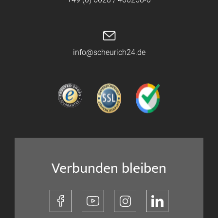
info@scheurich24.de
Verbunden bleiben