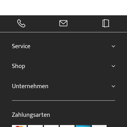
Service
Shop
Unternehmen
Zahlungsarten