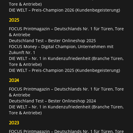
Tore & Antriebe)
DIE WELT – Preis-Champion 2026 (Kundenbegeisterung)
2025
FOCUS Printmagazin – Deutschlands Nr. 1 für Türen, Tore
& Antriebe
Deutschland Test – Bester Onlineshop 2025
FOCUS Money – Digital Champion, Unternehmen mit
Zukunft Nr. 1
DIE WELT – Nr. 1 in Kundenzufriedenheit (Branche Türen,
Tore & Antriebe)
DIE WELT – Preis-Champion 2025 (Kundenbegeisterung)
2024
FOCUS Printmagazin – Deutschlands Nr. 1 für Türen, Tore
& Antriebe
Deutschland Test – Bester Onlineshop 2024
DIE WELT – Nr. 1 in Kundenzufriedenheit (Branche Türen,
Tore & Antriebe)
2023
FOCUS Printmagazin – Deutschlands Nr. 1 für Türen, Tore