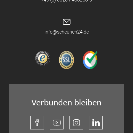
info@scheurich24.de
Verbunden bleiben