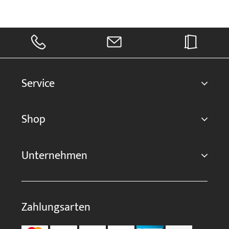
Service
Shop
Unternehmen
Zahlungsarten