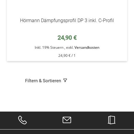
Hörmann Dämpfungsprofil DP 3 inkl. C-Profil
24,90 €
Inkl. 19% Steuern
,
exkl.
Versandkosten
24,90 €
/ 1
Filtern & Sortieren