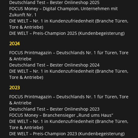
Deutschland Test – Bester Onlineshop 2025
FOCUS Money – Digital Champion, Unternehmen mit
Zukunft Nr. 1
DIE WELT – Nr. 1 in Kundenzufriedenheit (Branche Türen,
Tore & Antriebe)
DIE WELT – Preis-Champion 2025 (Kundenbegeisterung)
2024
FOCUS Printmagazin – Deutschlands Nr. 1 für Türen, Tore
& Antriebe
Deutschland Test – Bester Onlineshop 2024
DIE WELT – Nr. 1 in Kundenzufriedenheit (Branche Türen,
Tore & Antriebe)
2023
FOCUS Printmagazin – Deutschlands Nr. 1 für Türen, Tore
& Antriebe
Deutschland Test – Bester Onlineshop 2023
FOCUS Money – Branchensieger „Rund ums Haus“
DIE WELT – Nr. 1 in Kundenzufriedenheit (Branche Türen,
Tore & Antriebe)
DIE WELT – Preis-Champion 2023 (Kundenbegeisterung)