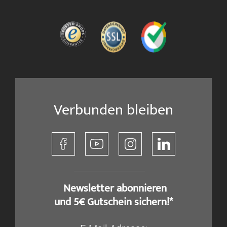
Verbunden bleiben
​ Newsletter abonnieren
und 5€ Gutschein sichern!*