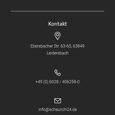
Kontakt
Ebersbacher Str. 63-65, 63849
Leidersbach
+49 (0) 6028 / 406258-0
info@scheurich24.de