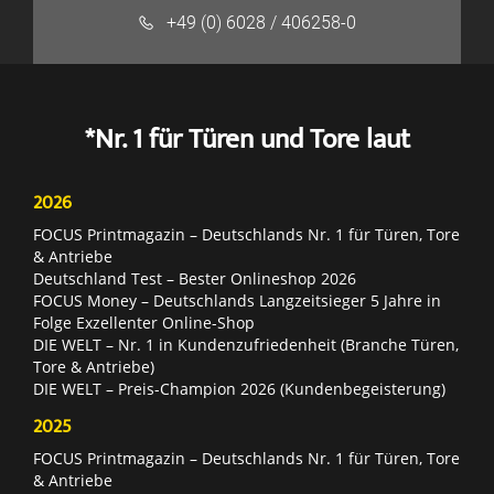
+49 (0) 6028 / 406258-0
*Nr. 1 für Türen und Tore laut
2026
FOCUS Printmagazin – Deutschlands Nr. 1 für Türen, Tore
& Antriebe
Deutschland Test – Bester Onlineshop 2026
FOCUS Money – Deutschlands Langzeitsieger 5 Jahre in
Folge Exzellenter Online-Shop
DIE WELT – Nr. 1 in Kundenzufriedenheit (Branche Türen,
Tore & Antriebe)
DIE WELT – Preis-Champion 2026 (Kundenbegeisterung)
2025
FOCUS Printmagazin – Deutschlands Nr. 1 für Türen, Tore
& Antriebe