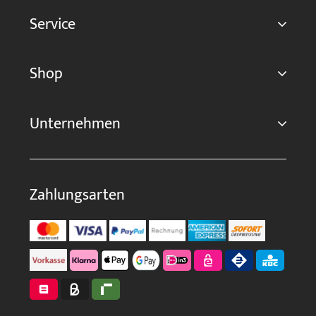
Service
Shop
Unternehmen
Zahlungsarten