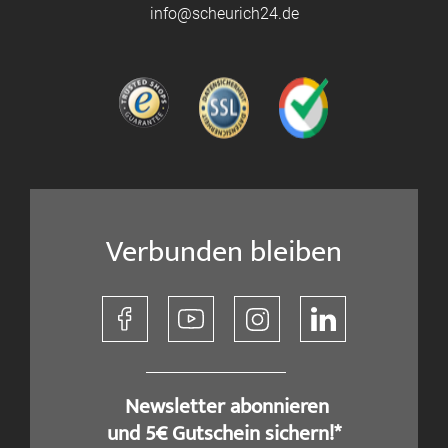
info@scheurich24.de
Verbunden bleiben
​ Newsletter abonnieren
und 5€ Gutschein sichern!*