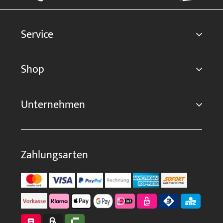
Service
Shop
Unternehmen
Zahlungsarten