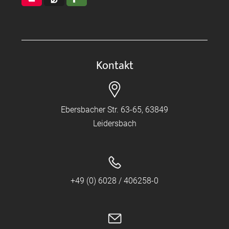
Kontakt
Ebersbacher Str. 63-65, 63849
Leidersbach
+49 (0) 6028 / 406258-0