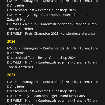
FOCUS Printmagazin – Deutschlands Nr. 1 für Türen, Tore
& Antriebe
Deutschland Test – Bester Onlineshop 2025
FOCUS Money – Digital Champion, Unternehmen mit
Zukunft Nr. 1
DIE WELT – Nr. 1 in Kundenzufriedenheit (Branche Türen,
Tore & Antriebe)
DIE WELT – Preis-Champion 2025 (Kundenbegeisterung)
2024
FOCUS Printmagazin – Deutschlands Nr. 1 für Türen, Tore
& Antriebe
Deutschland Test – Bester Onlineshop 2024
DIE WELT – Nr. 1 in Kundenzufriedenheit (Branche Türen,
Tore & Antriebe)
2023
FOCUS Printmagazin – Deutschlands Nr. 1 für Türen, Tore
& Antriebe
Deutschland Test – Bester Onlineshop 2023
FOCUS Money – Branchensieger „Rund ums Haus“
DIE WELT – Nr. 1 in Kundenzufriedenheit (Branche Türen,