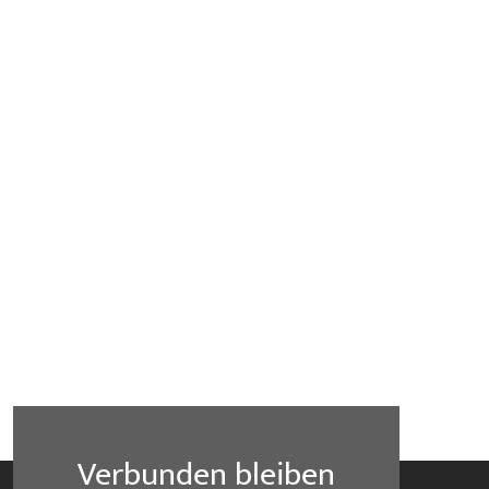
Verbunden bleiben