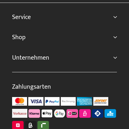
Service
Shop
Unternehmen
Zahlungsarten