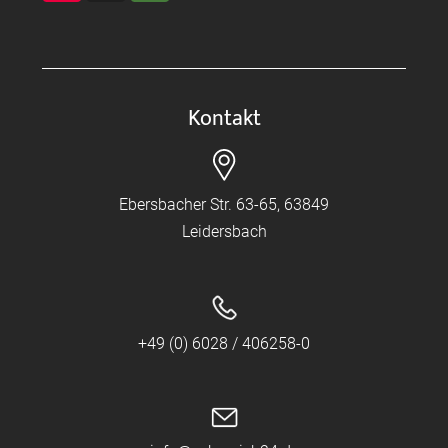
Kontakt
Ebersbacher Str. 63-65, 63849
Leidersbach
+49 (0) 6028 / 406258-0