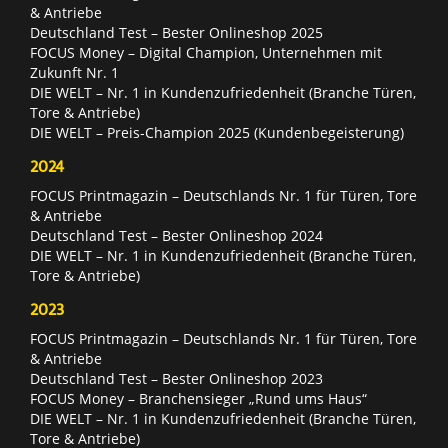
& Antriebe
Deutschland Test – Bester Onlineshop 2025
FOCUS Money – Digital Champion, Unternehmen mit
Zukunft Nr. 1
DIE WELT – Nr. 1 in Kundenzufriedenheit (Branche Türen,
Tore & Antriebe)
DIE WELT – Preis-Champion 2025 (Kundenbegeisterung)
2024
FOCUS Printmagazin – Deutschlands Nr. 1 für Türen, Tore
& Antriebe
Deutschland Test – Bester Onlineshop 2024
DIE WELT – Nr. 1 in Kundenzufriedenheit (Branche Türen,
Tore & Antriebe)
2023
FOCUS Printmagazin – Deutschlands Nr. 1 für Türen, Tore
& Antriebe
Deutschland Test – Bester Onlineshop 2023
FOCUS Money – Branchensieger „Rund ums Haus“
DIE WELT – Nr. 1 in Kundenzufriedenheit (Branche Türen,
Tore & Antriebe)