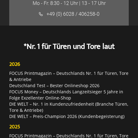
Mo - Fr: 8:30 - 12 Uhr | 13 - 17 Uhr
+49 (0) 6028 / 406258-0
*Nr. 1 für Türen und Tore laut
2026
FOCUS Printmagazin – Deutschlands Nr. 1 für Türen, Tore
& Antriebe
Deutschland Test – Bester Onlineshop 2026
FOCUS Money – Deutschlands Langzeitsieger 5 Jahre in
Folge Exzellenter Online-Shop
DIE WELT – Nr. 1 in Kundenzufriedenheit (Branche Türen,
Tore & Antriebe)
DIE WELT – Preis-Champion 2026 (Kundenbegeisterung)
2025
FOCUS Printmagazin – Deutschlands Nr. 1 für Türen, Tore