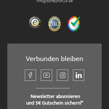
info@scheurich24.de
Verbunden bleiben
​ Newsletter abonnieren
und 5€ Gutschein sichern!*