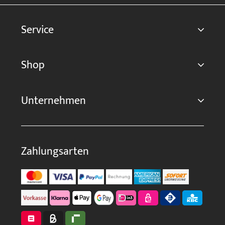
Service
Shop
Unternehmen
Zahlungsarten