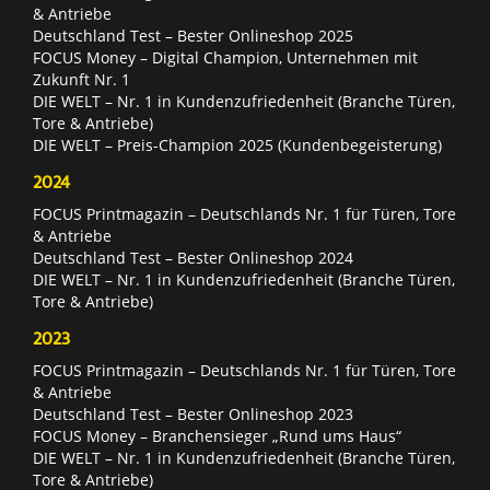
& Antriebe
Deutschland Test – Bester Onlineshop 2025
FOCUS Money – Digital Champion, Unternehmen mit
Zukunft Nr. 1
DIE WELT – Nr. 1 in Kundenzufriedenheit (Branche Türen,
Tore & Antriebe)
DIE WELT – Preis-Champion 2025 (Kundenbegeisterung)
2024
FOCUS Printmagazin – Deutschlands Nr. 1 für Türen, Tore
& Antriebe
Deutschland Test – Bester Onlineshop 2024
DIE WELT – Nr. 1 in Kundenzufriedenheit (Branche Türen,
Tore & Antriebe)
2023
FOCUS Printmagazin – Deutschlands Nr. 1 für Türen, Tore
& Antriebe
Deutschland Test – Bester Onlineshop 2023
FOCUS Money – Branchensieger „Rund ums Haus“
DIE WELT – Nr. 1 in Kundenzufriedenheit (Branche Türen,
Tore & Antriebe)