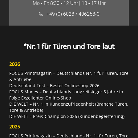
Mo - Fr: 8:30 - 12 Uhr | 13 - 17 Uhr
+49 (0) 6028 / 406258-0
*Nr. 1 für Türen und Tore laut
2026
FOCUS Printmagazin – Deutschlands Nr. 1 für Türen, Tore
& Antriebe
Deutschland Test – Bester Onlineshop 2026
FOCUS Money – Deutschlands Langzeitsieger 5 Jahre in
Folge Exzellenter Online-Shop
DIE WELT – Nr. 1 in Kundenzufriedenheit (Branche Türen,
Tore & Antriebe)
DIE WELT – Preis-Champion 2026 (Kundenbegeisterung)
2025
FOCUS Printmagazin – Deutschlands Nr. 1 für Türen, Tore