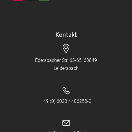
Kontakt
Ebersbacher Str. 63-65, 63849
Leidersbach
+49 (0) 6028 / 406258-0