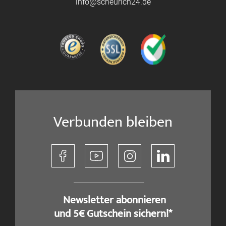
info@scheurich24.de
Verbunden bleiben
​ Newsletter abonnieren
und 5€ Gutschein sichern!*