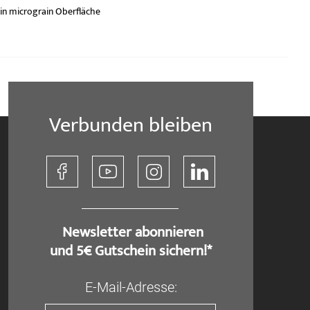
in micrograin Oberfläche
Verbunden bleiben
​ Newsletter abonnieren
und 5€ Gutschein sichern!*
E-Mail-Adresse: