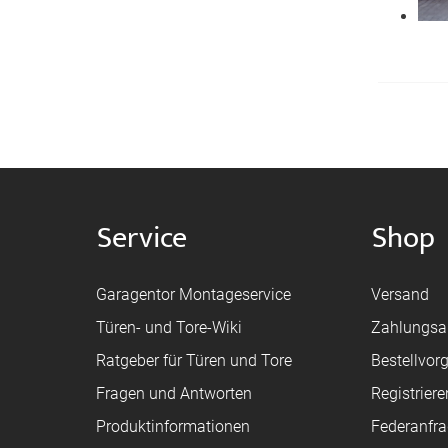
Service
Shop
Garagentor Montageservice
Versand
Türen- und Tore-Wiki
Zahlungsa
Ratgeber für Türen und Tore
Bestellvor
Fragen und Antworten
Registriere
Produktinformationen
Federanfr