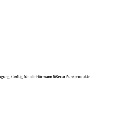
ragung künftig für alle Hörmann BiSecur Funkprodukte