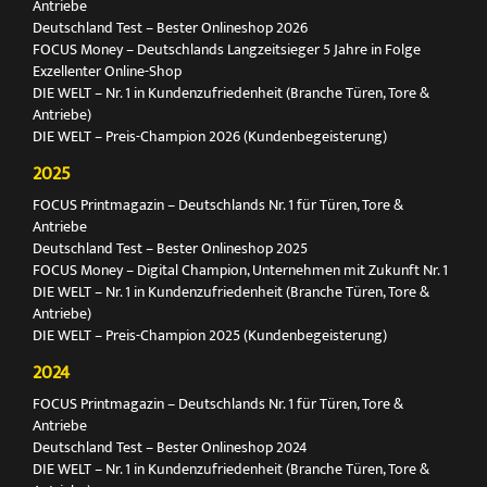
Antriebe
Deutschland Test – Bester Onlineshop 2026
FOCUS Money – Deutschlands Langzeitsieger 5 Jahre in Folge
Exzellenter Online-Shop
DIE WELT – Nr. 1 in Kundenzufriedenheit (Branche Türen, Tore &
Antriebe)
DIE WELT – Preis-Champion 2026 (Kundenbegeisterung)
2025
FOCUS Printmagazin – Deutschlands Nr. 1 für Türen, Tore &
Antriebe
Deutschland Test – Bester Onlineshop 2025
FOCUS Money – Digital Champion, Unternehmen mit Zukunft Nr. 1
DIE WELT – Nr. 1 in Kundenzufriedenheit (Branche Türen, Tore &
Antriebe)
DIE WELT – Preis-Champion 2025 (Kundenbegeisterung)
2024
FOCUS Printmagazin – Deutschlands Nr. 1 für Türen, Tore &
Antriebe
Deutschland Test – Bester Onlineshop 2024
DIE WELT – Nr. 1 in Kundenzufriedenheit (Branche Türen, Tore &