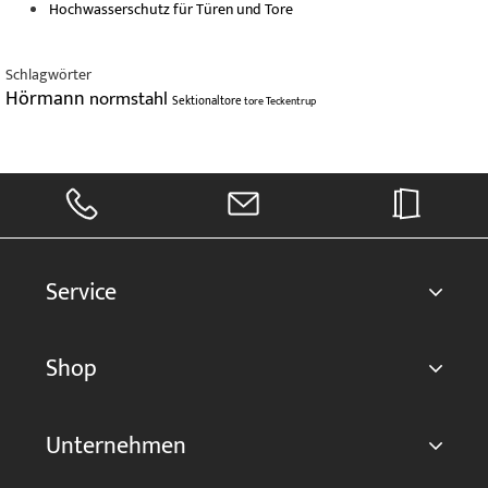
Hochwasserschutz für Türen und Tore
Schlagwörter
Hörmann
normstahl
Sektionaltore
tore
Teckentrup
Service
Shop
Unternehmen