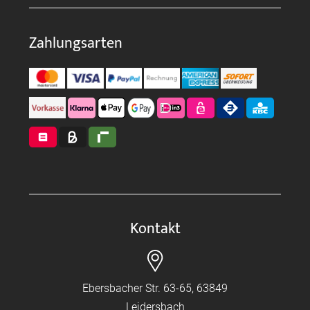
Zahlungsarten
Kontakt
Ebersbacher Str. 63-65, 63849
Leidersbach