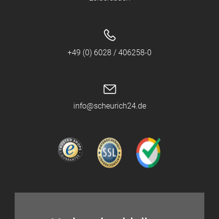
+49 (0) 6028 / 406258-0
info@scheurich24.de