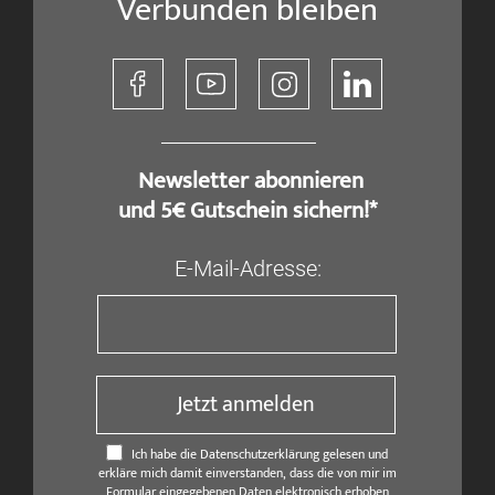
Verbunden bleiben
​ Newsletter abonnieren
und 5€ Gutschein sichern!*
E-Mail-Adresse:
Jetzt anmelden
Ich habe die Datenschutzerklärung gelesen und
erkläre mich damit einverstanden, dass die von mir im
Formular eingegebenen Daten elektronisch erhoben