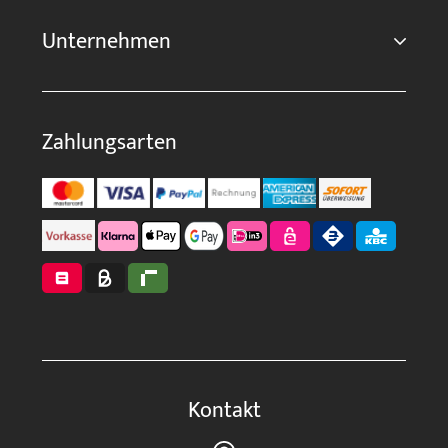
Unternehmen
Zahlungsarten
Kontakt