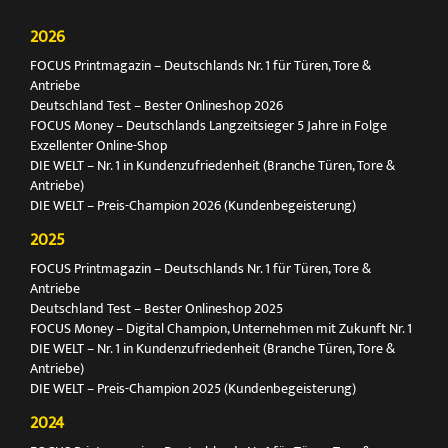
2026
FOCUS Printmagazin – Deutschlands Nr. 1 für Türen, Tore &
Antriebe
Deutschland Test – Bester Onlineshop 2026
FOCUS Money – Deutschlands Langzeitsieger 5 Jahre in Folge
Exzellenter Online-Shop
DIE WELT – Nr. 1 in Kundenzufriedenheit (Branche Türen, Tore &
Antriebe)
DIE WELT – Preis-Champion 2026 (Kundenbegeisterung)
2025
FOCUS Printmagazin – Deutschlands Nr. 1 für Türen, Tore &
Antriebe
Deutschland Test – Bester Onlineshop 2025
FOCUS Money – Digital Champion, Unternehmen mit Zukunft Nr. 1
DIE WELT – Nr. 1 in Kundenzufriedenheit (Branche Türen, Tore &
Antriebe)
DIE WELT – Preis-Champion 2025 (Kundenbegeisterung)
2024