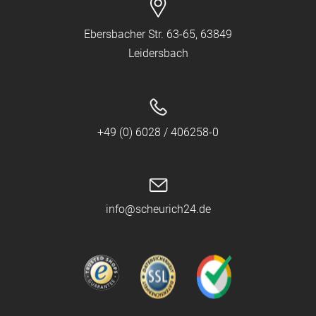
Ebersbacher Str. 63-65, 63849
Leidersbach
+49 (0) 6028 / 406258-0
info@scheurich24.de