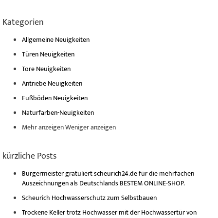
Kategorien
Allgemeine Neuigkeiten
Türen Neuigkeiten
Tore Neuigkeiten
Antriebe Neuigkeiten
Fußböden Neuigkeiten
Naturfarben-Neuigkeiten
Mehr anzeigen
Weniger anzeigen
kürzliche Posts
Bürgermeister gratuliert scheurich24.de für die mehrfachen
Auszeichnungen als Deutschlands BESTEM ONLINE-SHOP.
Scheurich Hochwasserschutz zum Selbstbauen
Trockene Keller trotz Hochwasser mit der Hochwassertür von