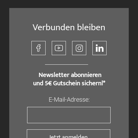
Verbunden bleiben
​ Newsletter abonnieren
und 5€ Gutschein sichern!*
E-Mail-Adresse:
Jetzt anmelden