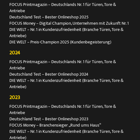
FOCUS Printmagazin – Deutschlands Nr. 1 für Türen, Tore &
Antriebe
Deutschland Test – Bester Onlineshop 2025
FOCUS Money – Digital Champion, Unternehmen mit Zukunft Nr. 1
DIE WELT – Nr. 1 in Kundenzufriedenheit (Branche Türen, Tore &
Antriebe)
DIE WELT – Preis-Champion 2025 (Kundenbegeisterung)
2024
FOCUS Printmagazin – Deutschlands Nr. 1 für Türen, Tore &
Antriebe
Deutschland Test – Bester Onlineshop 2024
DIE WELT – Nr. 1 in Kundenzufriedenheit (Branche Türen, Tore &
Antriebe)
2023
FOCUS Printmagazin – Deutschlands Nr. 1 für Türen, Tore &
Antriebe
Deutschland Test – Bester Onlineshop 2023
FOCUS Money – Branchensieger „Rund ums Haus“
DIE WELT – Nr. 1 in Kundenzufriedenheit (Branche Türen, Tore &
Antriebe)