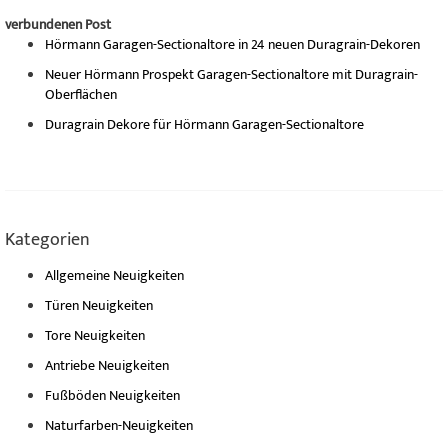
verbundenen Post
Hörmann Garagen-Sectionaltore in 24 neuen Duragrain-Dekoren
Neuer Hörmann Prospekt Garagen-Sectionaltore mit Duragrain-
Oberflächen
Duragrain Dekore für Hörmann Garagen-Sectionaltore
Kategorien
Allgemeine Neuigkeiten
Türen Neuigkeiten
Tore Neuigkeiten
Antriebe Neuigkeiten
Fußböden Neuigkeiten
Naturfarben-Neuigkeiten