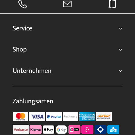
Service
Shop
Unternehmen
Zahlungsarten