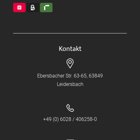
Kontakt
Ebersbacher Str. 63-65, 63849
Leidersbach
+49 (0) 6028 / 406258-0