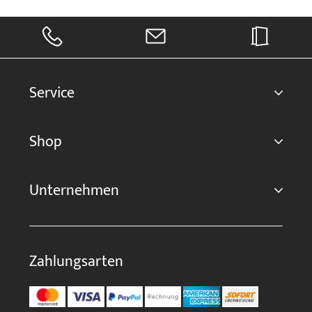
Service
Shop
Unternehmen
Zahlungsarten