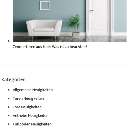
Zimmertüren aus Holz: Was ist zu beachten?
Kategorien
Allgemeine Neuigkeiten
Türen Neuigkeiten
Tore Neuigkeiten
Antriebe Neuigkeiten
Fußböden Neuigkeiten