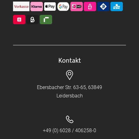
Kontakt
Ebersbacher Str. 63-65, 63849
Leidersbach
+49 (0) 6028 / 406258-0