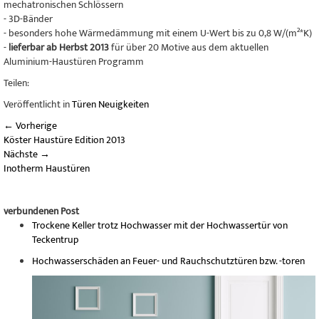
mechatronischen Schlössern
- 3D-Bänder
- besonders hohe Wärmedämmung mit einem U-Wert bis zu 0,8 W/(m²*K)
-
lieferbar ab Herbst 2013
für über 20 Motive aus dem aktuellen
Aluminium-Haustüren Programm
Teilen:
Veröffentlicht in
Türen Neuigkeiten
←
Vorherige
Köster Haustüre Edition 2013
Nächste
→
Inotherm Haustüren
verbundenen Post
Trockene Keller trotz Hochwasser mit der Hochwassertür von
Teckentrup
Hochwasserschäden an Feuer- und Rauchschutztüren bzw. -toren