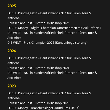
2025
FOCUS Printmagazin – Deutschlands Nr. 1 für Türen, Tore &
Antriebe
Deutschland Test – Bester Onlineshop 2025
FOCUS Money – Digital Champion, Unternehmen mit Zukunft Nr. 1
DIE WELT – Nr. 1 in Kundenzufriedenheit (Branche Türen, Tore &
Antriebe)
DIE WELT – Preis-Champion 2025 (Kundenbegeisterung)
2024
FOCUS Printmagazin – Deutschlands Nr. 1 für Türen, Tore &
Antriebe
Deutschland Test – Bester Onlineshop 2024
DIE WELT – Nr. 1 in Kundenzufriedenheit (Branche Türen, Tore &
Antriebe)
2023
FOCUS Printmagazin – Deutschlands Nr. 1 für Türen, Tore &
Antriebe
Deutschland Test – Bester Onlineshop 2023
FOCUS Money – Branchensieger „Rund ums Haus“