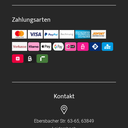
Zahlungsarten
Kontakt
Ebersbacher Str. 63-65, 63849