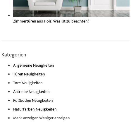
Zimmertüren aus Holz: Was ist zu beachten?
Kategorien
Allgemeine Neuigkeiten
Türen Neuigkeiten
Tore Neuigkeiten
Antriebe Neuigkeiten
Fußböden Neuigkeiten
Naturfarben-Neuigkeiten
Mehr anzeigen
Weniger anzeigen