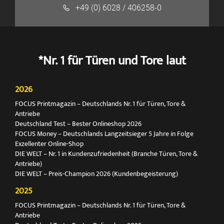
+49 (0) 6028 / 406258-0
*Nr. 1 für Türen und Tore laut
2026
FOCUS Printmagazin – Deutschlands Nr. 1 für Türen, Tore &
Antriebe
Deutschland Test – Bester Onlineshop 2026
FOCUS Money – Deutschlands Langzeitsieger 5 Jahre in Folge
Exzellenter Online-Shop
DIE WELT – Nr. 1 in Kundenzufriedenheit (Branche Türen, Tore &
Antriebe)
DIE WELT – Preis-Champion 2026 (Kundenbegeisterung)
2025
FOCUS Printmagazin – Deutschlands Nr. 1 für Türen, Tore &
Antriebe