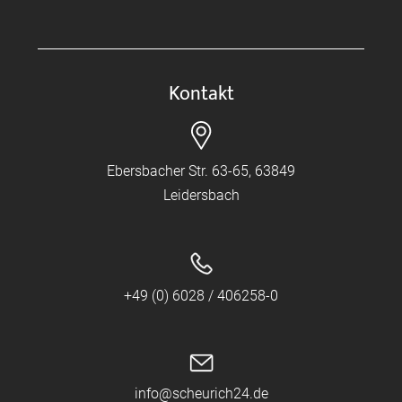
Kontakt
Ebersbacher Str. 63-65, 63849
Leidersbach
+49 (0) 6028 / 406258-0
info@scheurich24.de