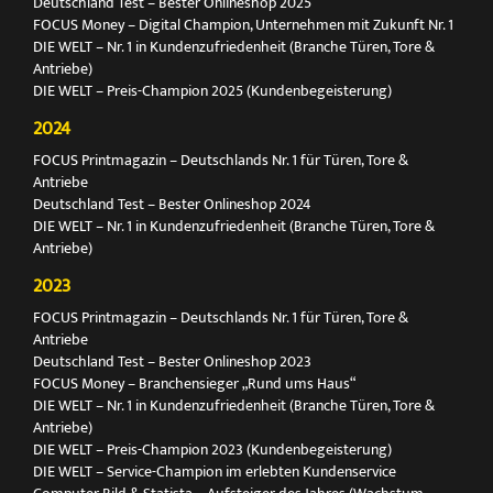
Deutschland Test – Bester Onlineshop 2025
FOCUS Money – Digital Champion, Unternehmen mit Zukunft Nr. 1
DIE WELT – Nr. 1 in Kundenzufriedenheit (Branche Türen, Tore &
Antriebe)
DIE WELT – Preis-Champion 2025 (Kundenbegeisterung)
2024
FOCUS Printmagazin – Deutschlands Nr. 1 für Türen, Tore &
Antriebe
Deutschland Test – Bester Onlineshop 2024
DIE WELT – Nr. 1 in Kundenzufriedenheit (Branche Türen, Tore &
Antriebe)
2023
FOCUS Printmagazin – Deutschlands Nr. 1 für Türen, Tore &
Antriebe
Deutschland Test – Bester Onlineshop 2023
FOCUS Money – Branchensieger „Rund ums Haus“
DIE WELT – Nr. 1 in Kundenzufriedenheit (Branche Türen, Tore &
Antriebe)
DIE WELT – Preis-Champion 2023 (Kundenbegeisterung)
DIE WELT – Service-Champion im erlebten Kundenservice