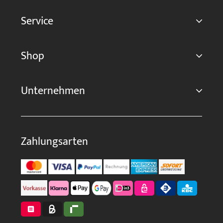
Service
Shop
Unternehmen
Zahlungsarten