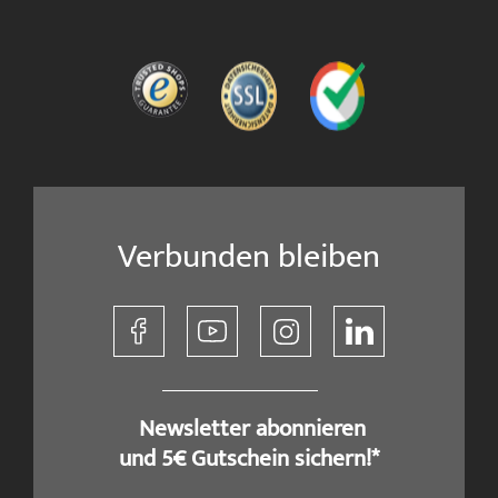
Verbunden bleiben
​ Newsletter abonnieren
und 5€ Gutschein sichern!*