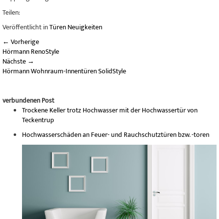
Teilen:
Veröffentlicht in
Türen Neuigkeiten
←
Vorherige
Hörmann RenoStyle
Nächste
→
Hörmann Wohnraum-Innentüren SolidStyle
verbundenen Post
Trockene Keller trotz Hochwasser mit der Hochwassertür von
Teckentrup
Hochwasserschäden an Feuer- und Rauchschutztüren bzw. -toren