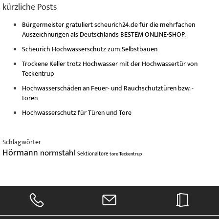
kürzliche Posts
Bürgermeister gratuliert scheurich24.de für die mehrfachen
Auszeichnungen als Deutschlands BESTEM ONLINE-SHOP.
Scheurich Hochwasserschutz zum Selbstbauen
Trockene Keller trotz Hochwasser mit der Hochwassertür von
Teckentrup
Hochwasserschäden an Feuer- und Rauchschutztüren bzw. -
toren
Hochwasserschutz für Türen und Tore
Schlagwörter
Hörmann
normstahl
Sektionaltore
tore
Teckentrup