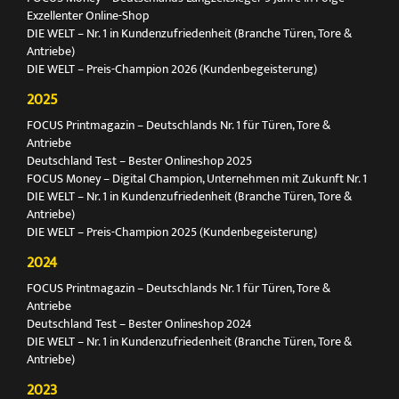
Exzellenter Online-Shop
DIE WELT – Nr. 1 in Kundenzufriedenheit (Branche Türen, Tore &
Antriebe)
DIE WELT – Preis-Champion 2026 (Kundenbegeisterung)
2025
FOCUS Printmagazin – Deutschlands Nr. 1 für Türen, Tore &
Antriebe
Deutschland Test – Bester Onlineshop 2025
FOCUS Money – Digital Champion, Unternehmen mit Zukunft Nr. 1
DIE WELT – Nr. 1 in Kundenzufriedenheit (Branche Türen, Tore &
Antriebe)
DIE WELT – Preis-Champion 2025 (Kundenbegeisterung)
2024
FOCUS Printmagazin – Deutschlands Nr. 1 für Türen, Tore &
Antriebe
Deutschland Test – Bester Onlineshop 2024
DIE WELT – Nr. 1 in Kundenzufriedenheit (Branche Türen, Tore &
Antriebe)
2023