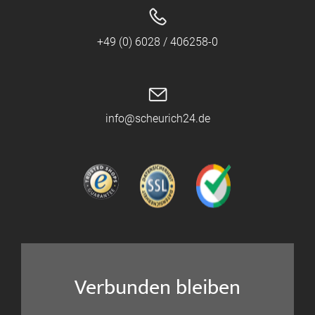
+49 (0) 6028 / 406258-0
info@scheurich24.de
Verbunden bleiben