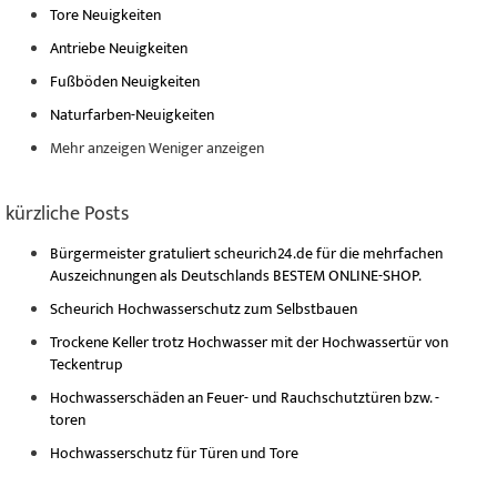
Tore Neuigkeiten
Antriebe Neuigkeiten
Fußböden Neuigkeiten
Naturfarben-Neuigkeiten
Mehr anzeigen
Weniger anzeigen
kürzliche Posts
Bürgermeister gratuliert scheurich24.de für die mehrfachen
Auszeichnungen als Deutschlands BESTEM ONLINE-SHOP.
Scheurich Hochwasserschutz zum Selbstbauen
Trockene Keller trotz Hochwasser mit der Hochwassertür von
Teckentrup
Hochwasserschäden an Feuer- und Rauchschutztüren bzw. -
toren
Hochwasserschutz für Türen und Tore