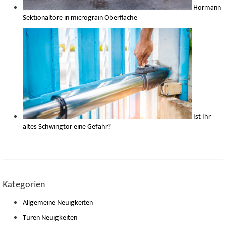
Hörmann
Sektionaltore in micrograin Oberfläche
Ist Ihr
altes Schwingtor eine Gefahr?
Kategorien
Allgemeine Neuigkeiten
Türen Neuigkeiten