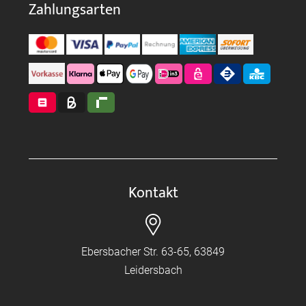
Zahlungsarten
Kontakt
Ebersbacher Str. 63-65, 63849
Leidersbach