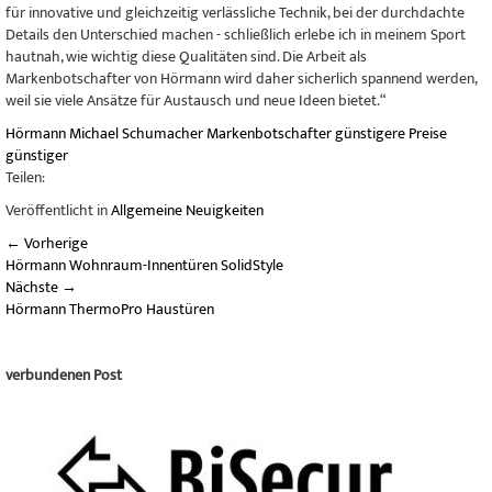
für innovative und gleichzeitig verlässliche Technik, bei der durchdachte
Details den Unterschied machen - schließlich erlebe ich in meinem Sport
hautnah, wie wichtig diese Qualitäten sind. Die Arbeit als
Markenbotschafter von Hörmann wird daher sicherlich spannend werden,
weil sie viele Ansätze für Austausch und neue Ideen bietet.“
Hörmann
Michael Schumacher
Markenbotschafter
günstigere Preise
günstiger
Teilen:
Veröffentlicht in
Allgemeine Neuigkeiten
←
Vorherige
Hörmann Wohnraum-Innentüren SolidStyle
Nächste
→
Hörmann ThermoPro Haustüren
verbundenen Post