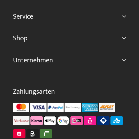
Service
Shop
Unternehmen
Zahlungsarten