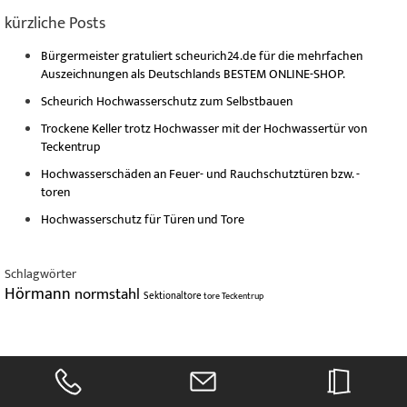
kürzliche Posts
Bürgermeister gratuliert scheurich24.de für die mehrfachen
Auszeichnungen als Deutschlands BESTEM ONLINE-SHOP.
Scheurich Hochwasserschutz zum Selbstbauen
Trockene Keller trotz Hochwasser mit der Hochwassertür von
Teckentrup
Hochwasserschäden an Feuer- und Rauchschutztüren bzw. -
toren
Hochwasserschutz für Türen und Tore
Schlagwörter
Hörmann
normstahl
Sektionaltore
tore
Teckentrup