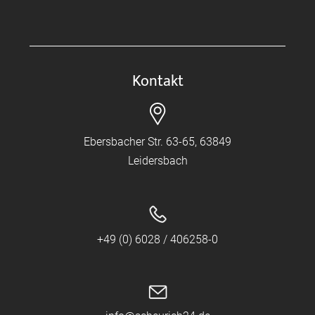
Kontakt
Ebersbacher Str. 63-65, 63849
Leidersbach
+49 (0) 6028 / 406258-0