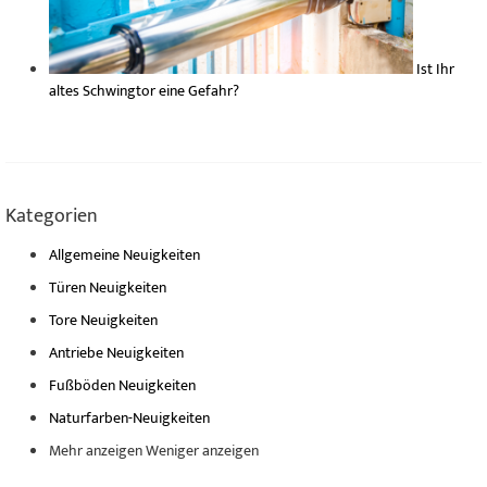
Ist Ihr
altes Schwingtor eine Gefahr?
Kategorien
Allgemeine Neuigkeiten
Türen Neuigkeiten
Tore Neuigkeiten
Antriebe Neuigkeiten
Fußböden Neuigkeiten
Naturfarben-Neuigkeiten
Mehr anzeigen
Weniger anzeigen