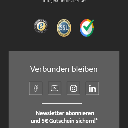
info@scheurich24.de
Verbunden bleiben
​ Newsletter abonnieren
und 5€ Gutschein sichern!*