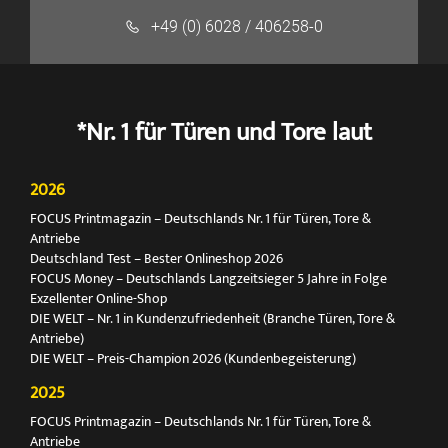
+49 (0) 6028 / 406258-0
*Nr. 1 für Türen und Tore laut
2026
FOCUS Printmagazin – Deutschlands Nr. 1 für Türen, Tore &
Antriebe
Deutschland Test – Bester Onlineshop 2026
FOCUS Money – Deutschlands Langzeitsieger 5 Jahre in Folge
Exzellenter Online-Shop
DIE WELT – Nr. 1 in Kundenzufriedenheit (Branche Türen, Tore &
Antriebe)
DIE WELT – Preis-Champion 2026 (Kundenbegeisterung)
2025
FOCUS Printmagazin – Deutschlands Nr. 1 für Türen, Tore &
Antriebe