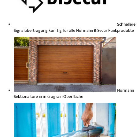
Schnellere
Signalübertragung künftig für alle Hörmann BiSecur Funkprodukte
Hörmann
Sektionaltore in micrograin Oberfläche