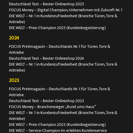
Deutschland Test – Bester Onlineshop 2025
FOCUS Money – Digital Champion, Unternehmen mit Zukunft Nr. 1
DIE WELT – Nr. 1 in Kundenzufriedenheit (Branche Türen, Tore &
Antriebe)
DIE WELT – Preis-Champion 2025 (Kundenbegeisterung)
2024
FOCUS Printmagazin – Deutschlands Nr. 1 für Türen, Tore &
Antriebe
Deutschland Test – Bester Onlineshop 2024
DIE WELT – Nr. 1 in Kundenzufriedenheit (Branche Türen, Tore &
Antriebe)
2023
FOCUS Printmagazin – Deutschlands Nr. 1 für Türen, Tore &
Antriebe
Deutschland Test – Bester Onlineshop 2023
FOCUS Money – Branchensieger „Rund ums Haus“
DIE WELT – Nr. 1 in Kundenzufriedenheit (Branche Türen, Tore &
Antriebe)
DIE WELT – Preis-Champion 2023 (Kundenbegeisterung)
DIE WELT – Service-Champion im erlebten Kundenservice