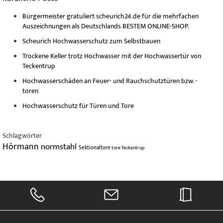
Bürgermeister gratuliert scheurich24.de für die mehrfachen
Auszeichnungen als Deutschlands BESTEM ONLINE-SHOP.
Scheurich Hochwasserschutz zum Selbstbauen
Trockene Keller trotz Hochwasser mit der Hochwassertür von
Teckentrup
Hochwasserschäden an Feuer- und Rauchschutztüren bzw. -
toren
Hochwasserschutz für Türen und Tore
Schlagwörter
Hörmann
normstahl
Sektionaltore
tore
Teckentrup