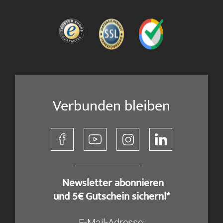
Verbunden bleiben
​ Newsletter abonnieren
und 5€ Gutschein sichern!*
E-Mail-Adresse: