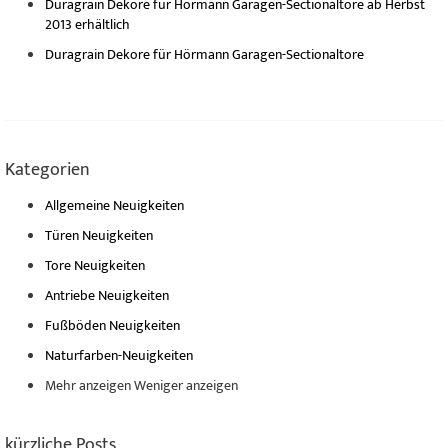
Duragrain Dekore für Hörmann Garagen-Sectionaltore ab Herbst
2013 erhältlich
Duragrain Dekore für Hörmann Garagen-Sectionaltore
Kategorien
Allgemeine Neuigkeiten
Türen Neuigkeiten
Tore Neuigkeiten
Antriebe Neuigkeiten
Fußböden Neuigkeiten
Naturfarben-Neuigkeiten
Mehr anzeigen
Weniger anzeigen
kürzliche Posts