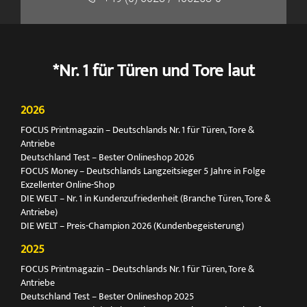
*Nr. 1 für Türen und Tore laut
2026
FOCUS Printmagazin – Deutschlands Nr. 1 für Türen, Tore &
Antriebe
Deutschland Test – Bester Onlineshop 2026
FOCUS Money – Deutschlands Langzeitsieger 5 Jahre in Folge
Exzellenter Online-Shop
DIE WELT – Nr. 1 in Kundenzufriedenheit (Branche Türen, Tore &
Antriebe)
DIE WELT – Preis-Champion 2026 (Kundenbegeisterung)
2025
FOCUS Printmagazin – Deutschlands Nr. 1 für Türen, Tore &
Antriebe
Deutschland Test – Bester Onlineshop 2025