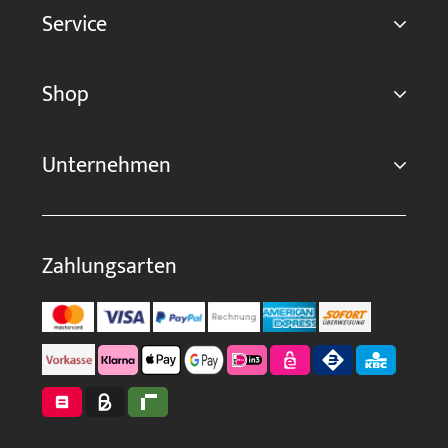
Service
Shop
Unternehmen
Zahlungsarten