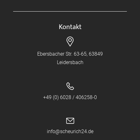
Kontakt
Ebersbacher Str. 63-65, 63849
Leidersbach
+49 (0) 6028 / 406258-0
info@scheurich24.de