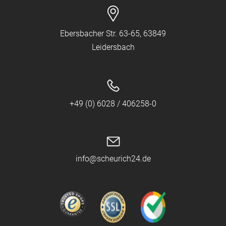
Ebersbacher Str. 63-65, 63849
Leidersbach
+49 (0) 6028 / 406258-0
info@scheurich24.de