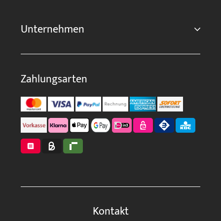
Unternehmen
Zahlungsarten
Kontakt