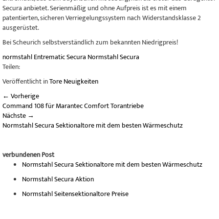
Secura anbietet. Serienmäßig und ohne Aufpreis ist es mit einem
patentierten, sicheren Verriegelungssystem nach Widerstandsklasse 2
ausgerüstet.
Bei Scheurich selbstverständlich zum bekannten Niedrigpreis!
normstahl
Entrematic
Secura
Normstahl Secura
Teilen:
Veröffentlicht in
Tore Neuigkeiten
←
Vorherige
Command 108 für Marantec Comfort Torantriebe
Nächste
→
Normstahl Secura Sektionaltore mit dem besten Wärmeschutz
verbundenen Post
Normstahl Secura Sektionaltore mit dem besten Wärmeschutz
Normstahl Secura Aktion
Normstahl Seitensektionaltore Preise