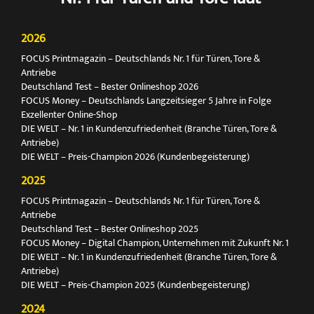
2026
FOCUS Printmagazin – Deutschlands Nr. 1 für Türen, Tore &
Antriebe
Deutschland Test – Bester Onlineshop 2026
FOCUS Money – Deutschlands Langzeitsieger 5 Jahre in Folge
Exzellenter Online-Shop
DIE WELT – Nr. 1 in Kundenzufriedenheit (Branche Türen, Tore &
Antriebe)
DIE WELT – Preis-Champion 2026 (Kundenbegeisterung)
2025
FOCUS Printmagazin – Deutschlands Nr. 1 für Türen, Tore &
Antriebe
Deutschland Test – Bester Onlineshop 2025
FOCUS Money – Digital Champion, Unternehmen mit Zukunft Nr. 1
DIE WELT – Nr. 1 in Kundenzufriedenheit (Branche Türen, Tore &
Antriebe)
DIE WELT – Preis-Champion 2025 (Kundenbegeisterung)
2024