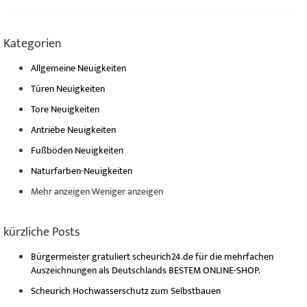
Kategorien
Allgemeine Neuigkeiten
Türen Neuigkeiten
Tore Neuigkeiten
Antriebe Neuigkeiten
Fußböden Neuigkeiten
Naturfarben-Neuigkeiten
Mehr anzeigen
Weniger anzeigen
kürzliche Posts
Bürgermeister gratuliert scheurich24.de für die mehrfachen
Auszeichnungen als Deutschlands BESTEM ONLINE-SHOP.
Scheurich Hochwasserschutz zum Selbstbauen