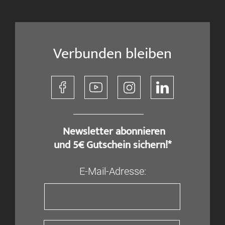
Verbunden bleiben
​ Newsletter abonnieren
und 5€ Gutschein sichern!*
E-Mail-Adresse: