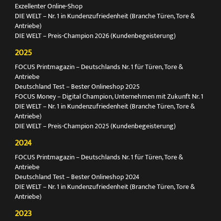
Exzellenter Online-Shop
DIE WELT – Nr. 1 in Kundenzufriedenheit (Branche Türen, Tore &
Antriebe)
DIE WELT – Preis-Champion 2026 (Kundenbegeisterung)
2025
FOCUS Printmagazin – Deutschlands Nr. 1 für Türen, Tore &
Antriebe
Deutschland Test – Bester Onlineshop 2025
FOCUS Money – Digital Champion, Unternehmen mit Zukunft Nr. 1
DIE WELT – Nr. 1 in Kundenzufriedenheit (Branche Türen, Tore &
Antriebe)
DIE WELT – Preis-Champion 2025 (Kundenbegeisterung)
2024
FOCUS Printmagazin – Deutschlands Nr. 1 für Türen, Tore &
Antriebe
Deutschland Test – Bester Onlineshop 2024
DIE WELT – Nr. 1 in Kundenzufriedenheit (Branche Türen, Tore &
Antriebe)
2023