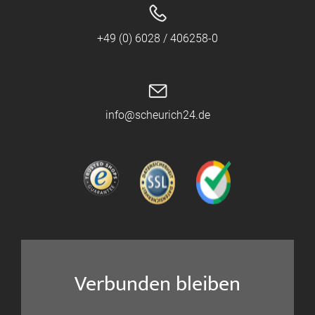
+49 (0) 6028 / 406258-0
info@scheurich24.de
Verbunden bleiben