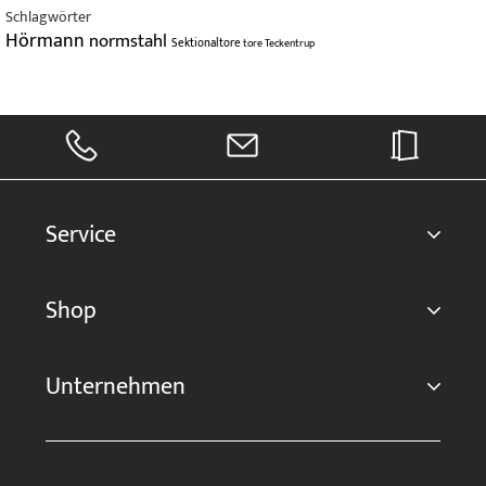
Schlagwörter
Hörmann
normstahl
Sektionaltore
tore
Teckentrup
Service
Shop
Unternehmen