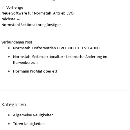
←
Vorherige
Neue Software für Normstahl Antrieb EVO
Nächste
→
Normstahl Sektionaltore günstiger
verbundenen Post
Normstahl Hoftorantrieb LEVO 3000 u. LEVO 4000
Normstahl Seitensektionaltor - technische Änderung im
Kurvenbereich
Hörmann ProMatic Serie 3
Kategorien
Allgemeine Neuigkeiten
Türen Neuigkeiten