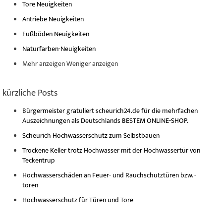
Tore Neuigkeiten
Antriebe Neuigkeiten
Fußböden Neuigkeiten
Naturfarben-Neuigkeiten
Mehr anzeigen
Weniger anzeigen
kürzliche Posts
Bürgermeister gratuliert scheurich24.de für die mehrfachen
Auszeichnungen als Deutschlands BESTEM ONLINE-SHOP.
Scheurich Hochwasserschutz zum Selbstbauen
Trockene Keller trotz Hochwasser mit der Hochwassertür von
Teckentrup
Hochwasserschäden an Feuer- und Rauchschutztüren bzw. -
toren
Hochwasserschutz für Türen und Tore