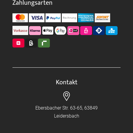
Zahlungsarten
Kontakt
Ebersbacher Str. 63-65, 63849
Leidersbach