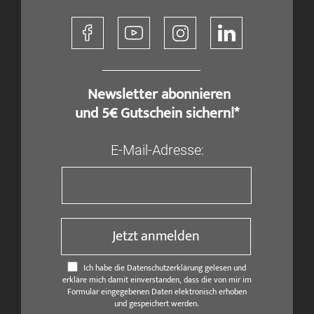
​ Newsletter abonnieren
und 5€ Gutschein sichern!*
E-Mail-Adresse:
Jetzt anmelden
Ich habe die Datenschutzerklärung gelesen und
erkläre mich damit einverstanden, dass die von mir im
Formular eingegebenen Daten elektronisch erhoben
und gespeichert werden.