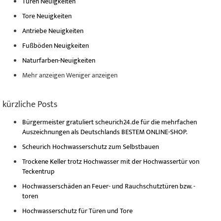
Türen Neuigkeiten
Tore Neuigkeiten
Antriebe Neuigkeiten
Fußböden Neuigkeiten
Naturfarben-Neuigkeiten
Mehr anzeigen
Weniger anzeigen
kürzliche Posts
Bürgermeister gratuliert scheurich24.de für die mehrfachen
Auszeichnungen als Deutschlands BESTEM ONLINE-SHOP.
Scheurich Hochwasserschutz zum Selbstbauen
Trockene Keller trotz Hochwasser mit der Hochwassertür von
Teckentrup
Hochwasserschäden an Feuer- und Rauchschutztüren bzw. -
toren
Hochwasserschutz für Türen und Tore