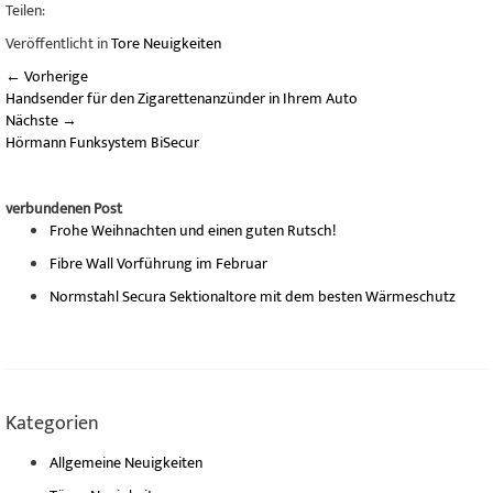
Teilen:
Veröffentlicht in
Tore Neuigkeiten
←
Vorherige
Handsender für den Zigarettenanzünder in Ihrem Auto
Nächste
→
Hörmann Funksystem BiSecur
verbundenen Post
Frohe Weihnachten und einen guten Rutsch!
Fibre Wall Vorführung im Februar
Normstahl Secura Sektionaltore mit dem besten Wärmeschutz
Kategorien
Allgemeine Neuigkeiten