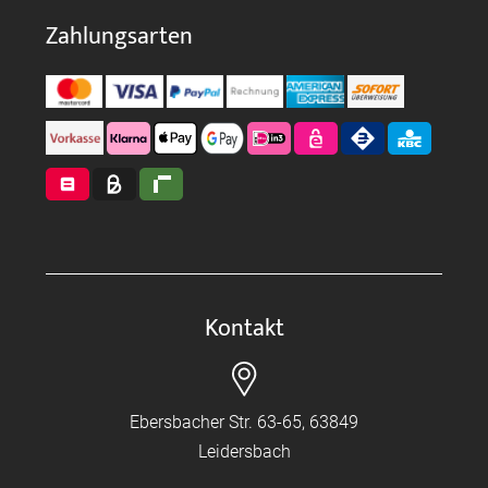
Zahlungsarten
Kontakt
Ebersbacher Str. 63-65, 63849
Leidersbach