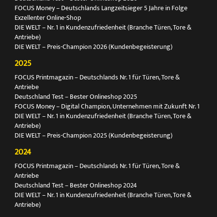
FOCUS Money – Deutschlands Langzeitsieger 5 Jahre in Folge
Exzellenter Online-Shop
DIE WELT – Nr. 1 in Kundenzufriedenheit (Branche Türen, Tore &
Antriebe)
DIE WELT – Preis-Champion 2026 (Kundenbegeisterung)
2025
FOCUS Printmagazin – Deutschlands Nr. 1 für Türen, Tore &
Antriebe
Deutschland Test – Bester Onlineshop 2025
FOCUS Money – Digital Champion, Unternehmen mit Zukunft Nr. 1
DIE WELT – Nr. 1 in Kundenzufriedenheit (Branche Türen, Tore &
Antriebe)
DIE WELT – Preis-Champion 2025 (Kundenbegeisterung)
2024
FOCUS Printmagazin – Deutschlands Nr. 1 für Türen, Tore &
Antriebe
Deutschland Test – Bester Onlineshop 2024
DIE WELT – Nr. 1 in Kundenzufriedenheit (Branche Türen, Tore &
Antriebe)