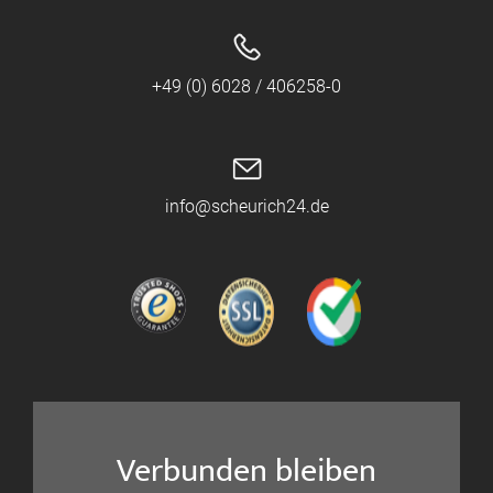
+49 (0) 6028 / 406258-0
info@scheurich24.de
Verbunden bleiben