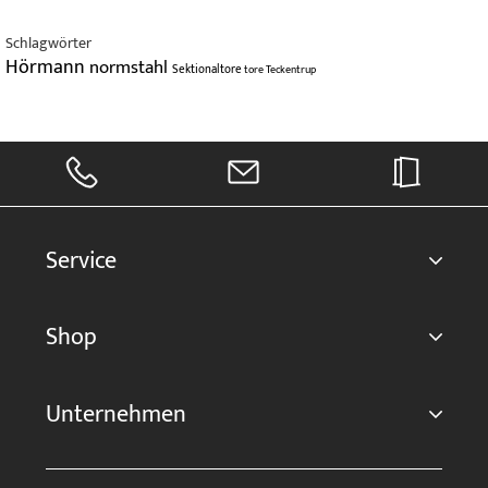
Schlagwörter
Hörmann
normstahl
Sektionaltore
tore
Teckentrup
Service
Shop
Unternehmen