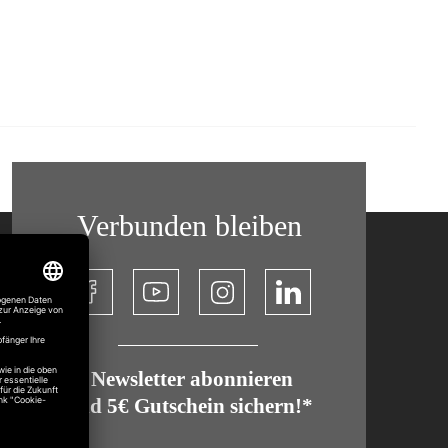
Verbunden bleiben
​ Newsletter abonnieren
und 5€ Gutschein sichern!*