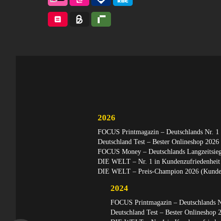
2026
FOCUS Printmagazin – Deutschlands Nr. 1 
Deutschland Test – Bester Onlineshop 2026
FOCUS Money – Deutschlands Langzeitsiege
DIE WELT – Nr. 1 in Kundenzufriedenheit 
DIE WELT – Preis-Champion 2026 (Kunden
2024
FOCUS Printmagazin – Deutschlands Nr
Deutschland Test – Bester Onlineshop 