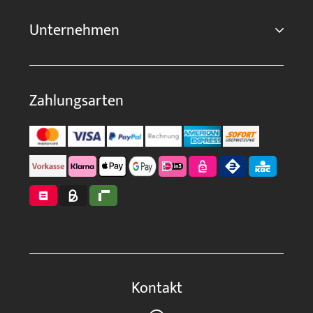
Unternehmen
Zahlungsarten
Kontakt