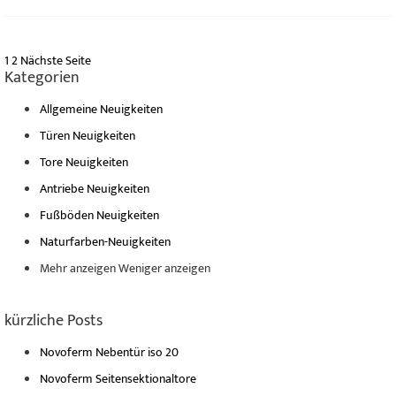
1
2
Nächste Seite
Kategorien
Allgemeine Neuigkeiten
Türen Neuigkeiten
Tore Neuigkeiten
Antriebe Neuigkeiten
Fußböden Neuigkeiten
Naturfarben-Neuigkeiten
Mehr anzeigen
Weniger anzeigen
kürzliche Posts
Novoferm Nebentür iso 20
Novoferm Seitensektionaltore