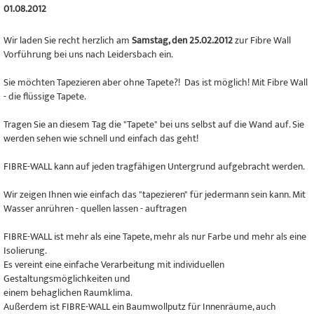
01.08.2012
Wir laden Sie recht herzlich am
Samstag, den 25.02.2012
zur Fibre Wall
Vorführung bei uns nach Leidersbach ein.
Sie möchten Tapezieren aber ohne Tapete?! Das ist möglich! Mit Fibre Wall
- die flüssige Tapete.
Tragen Sie an diesem Tag die "Tapete" bei uns selbst auf die Wand auf. Sie
werden sehen wie schnell und einfach das geht!
FIBRE-WALL kann auf jeden tragfähigen Untergrund aufgebracht werden.
Wir zeigen Ihnen wie einfach das "tapezieren" für jedermann sein kann. Mit
Wasser anrühren - quellen lassen - auftragen
FIBRE-WALL ist mehr als eine Tapete, mehr als nur Farbe und mehr als eine
Isolierung.
Es vereint eine einfache Verarbeitung mit individuellen
Gestaltungsmöglichkeiten und
einem behaglichen Raumklima.
Außerdem ist FIBRE-WALL ein Baumwollputz für Innenräume, auch