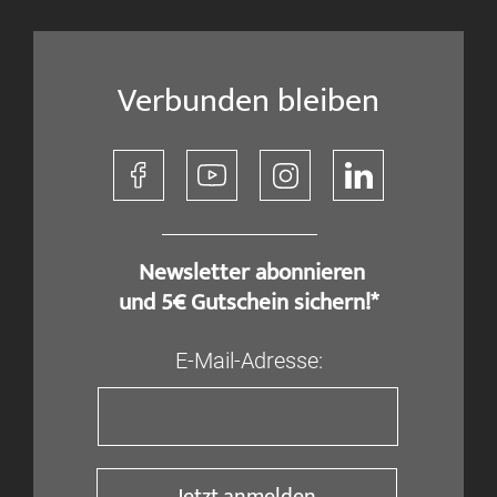
Verbunden bleiben
​ Newsletter abonnieren
und 5€ Gutschein sichern!*
E-Mail-Adresse: