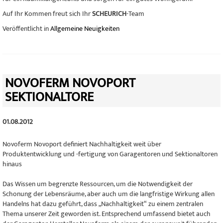
Auf Ihr Kommen freut sich Ihr
SCHEURICH
-Team
Veröffentlicht in
Allgemeine Neuigkeiten
NOVOFERM NOVOPORT
SEKTIONALTORE
01.08.2012
Novoferm Novoport definiert Nachhaltigkeit weit über
Produktentwicklung und -fertigung von Garagentoren und Sektionaltoren
hinaus
Das Wissen um begrenzte Ressourcen, um die Notwendigkeit der
Schonung der Lebensräume, aber auch um die langfristige Wirkung allen
Handelns hat dazu geführt, dass „Nachhaltigkeit“ zu einem zentralen
Thema unserer Zeit geworden ist. Entsprechend umfassend bietet auch