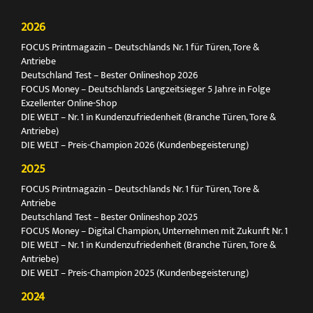
2026
FOCUS Printmagazin – Deutschlands Nr. 1 für Türen, Tore &
Antriebe
Deutschland Test – Bester Onlineshop 2026
FOCUS Money – Deutschlands Langzeitsieger 5 Jahre in Folge
Exzellenter Online-Shop
DIE WELT – Nr. 1 in Kundenzufriedenheit (Branche Türen, Tore &
Antriebe)
DIE WELT – Preis-Champion 2026 (Kundenbegeisterung)
2025
FOCUS Printmagazin – Deutschlands Nr. 1 für Türen, Tore &
Antriebe
Deutschland Test – Bester Onlineshop 2025
FOCUS Money – Digital Champion, Unternehmen mit Zukunft Nr. 1
DIE WELT – Nr. 1 in Kundenzufriedenheit (Branche Türen, Tore &
Antriebe)
DIE WELT – Preis-Champion 2025 (Kundenbegeisterung)
2024