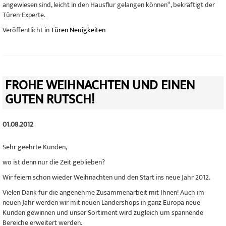
angewiesen sind, leicht in den Hausflur gelangen können“, bekräftigt der
Türen-Experte.
Veröffentlicht in
Türen Neuigkeiten
FROHE WEIHNACHTEN UND EINEN
GUTEN RUTSCH!
01.08.2012
Sehr geehrte Kunden,
wo ist denn nur die Zeit geblieben?
Wir feiern schon wieder Weihnachten und den Start ins neue Jahr 2012.
Vielen Dank für die angenehme Zusammenarbeit mit Ihnen! Auch im
neuen Jahr werden wir mit neuen Ländershops in ganz Europa neue
Kunden gewinnen und unser Sortiment wird zugleich um spannende
Bereiche erweitert werden.