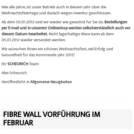
Wie alle Jahre, ist unser Betrieb auch in diesem Jahr über die
Weihnachtsfeiertage und danach wegen Inventur geschlossen.
Ab dem 03.01.2012 sind wir wieder wie gewohnt für Sie da.
Bestellungen
per E-mail und in unserem Onlineshop werden selbstverständlich auch vor
diesem Datum bearbeitet.
Nicht lagerhaltige Ware kann ab dem
05.01.2012 wieder versendet werden.
Wir wünschen Ihnen ein schönes Weihnachtsfest, viel Erfolg und
Gesundheit für das kommende Jahr 2012!
Ihr
SCHEURICH
-Team
Alex Scheurich
Veröffentlicht in
Allgemeine Neuigkeiten
FIBRE WALL VORFÜHRUNG IM
FEBRUAR