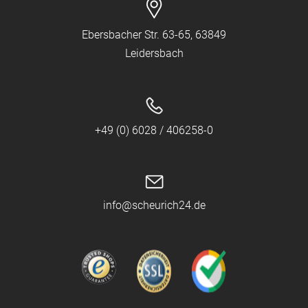
Ebersbacher Str. 63-65, 63849
Leidersbach
+49 (0) 6028 / 406258-0
info@scheurich24.de