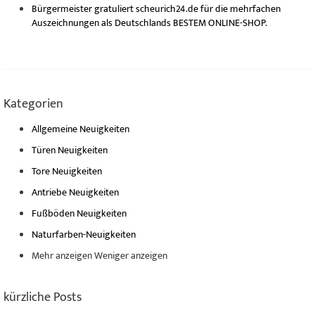
Bürgermeister gratuliert scheurich24.de für die mehrfachen
Auszeichnungen als Deutschlands BESTEM ONLINE-SHOP.
Kategorien
Allgemeine Neuigkeiten
Türen Neuigkeiten
Tore Neuigkeiten
Antriebe Neuigkeiten
Fußböden Neuigkeiten
Naturfarben-Neuigkeiten
Mehr anzeigen
Weniger anzeigen
kürzliche Posts