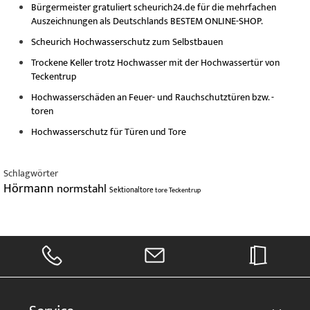
Bürgermeister gratuliert scheurich24.de für die mehrfachen
Auszeichnungen als Deutschlands BESTEM ONLINE-SHOP.
Scheurich Hochwasserschutz zum Selbstbauen
Trockene Keller trotz Hochwasser mit der Hochwassertür von
Teckentrup
Hochwasserschäden an Feuer- und Rauchschutztüren bzw. -
toren
Hochwasserschutz für Türen und Tore
Schlagwörter
Hörmann
normstahl
Sektionaltore
tore
Teckentrup