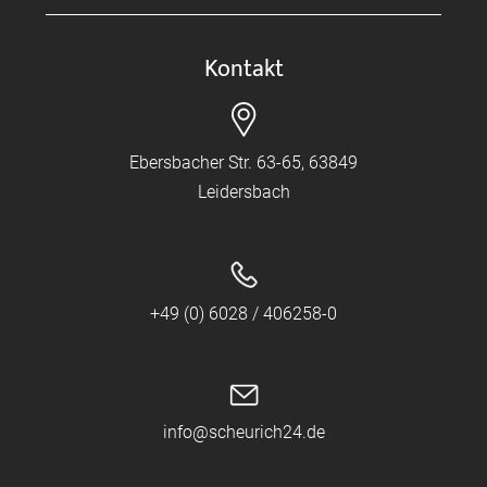
Kontakt
Ebersbacher Str. 63-65, 63849
Leidersbach
+49 (0) 6028 / 406258-0
info@scheurich24.de