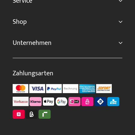
Service
Shop
Unternehmen
Zahlungsarten