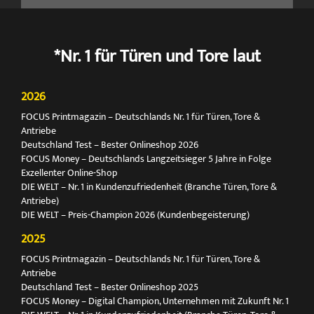
*Nr. 1 für Türen und Tore laut
2026
FOCUS Printmagazin – Deutschlands Nr. 1 für Türen, Tore &
Antriebe
Deutschland Test – Bester Onlineshop 2026
FOCUS Money – Deutschlands Langzeitsieger 5 Jahre in Folge
Exzellenter Online-Shop
DIE WELT – Nr. 1 in Kundenzufriedenheit (Branche Türen, Tore &
Antriebe)
DIE WELT – Preis-Champion 2026 (Kundenbegeisterung)
2025
FOCUS Printmagazin – Deutschlands Nr. 1 für Türen, Tore &
Antriebe
Deutschland Test – Bester Onlineshop 2025
FOCUS Money – Digital Champion, Unternehmen mit Zukunft Nr. 1