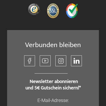
Verbunden bleiben
​ Newsletter abonnieren
und 5€ Gutschein sichern!*
E-Mail-Adresse: