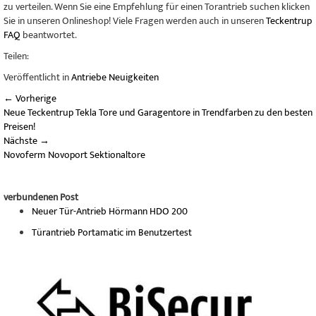
zu verteilen. Wenn Sie eine Empfehlung für einen Torantrieb suchen klicken
Sie in unseren Onlineshop! Viele Fragen werden auch in unseren
Teckentrup
FAQ
beantwortet.
Teilen:
Veröffentlicht in
Antriebe Neuigkeiten
←
Vorherige
Neue Teckentrup Tekla Tore und Garagentore in Trendfarben zu den besten
Preisen!
Nächste
→
Novoferm Novoport Sektionaltore
verbundenen Post
Neuer Tür-Antrieb Hörmann HDO 200
Türantrieb Portamatic im Benutzertest