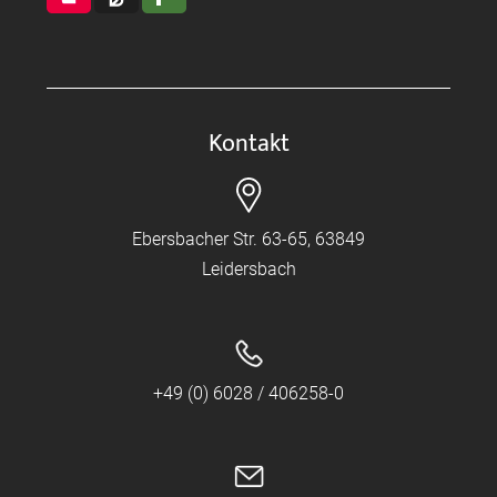
Kontakt
Ebersbacher Str. 63-65, 63849
Leidersbach
+49 (0) 6028 / 406258-0