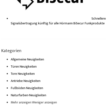
Schnellere
Signalübertragung künftig für alle Hörmann BiSecur Funkprodukte
Kategorien
Allgemeine Neuigkeiten
Türen Neuigkeiten
Tore Neuigkeiten
Antriebe Neuigkeiten
Fußböden Neuigkeiten
Naturfarben-Neuigkeiten
Mehr anzeigen
Weniger anzeigen