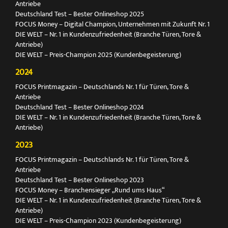
Antriebe
Deutschland Test – Bester Onlineshop 2025
FOCUS Money – Digital Champion, Unternehmen mit Zukunft Nr. 1
DIE WELT – Nr. 1 in Kundenzufriedenheit (Branche Türen, Tore &
Antriebe)
DIE WELT – Preis-Champion 2025 (Kundenbegeisterung)
2024
FOCUS Printmagazin – Deutschlands Nr. 1 für Türen, Tore &
Antriebe
Deutschland Test – Bester Onlineshop 2024
DIE WELT – Nr. 1 in Kundenzufriedenheit (Branche Türen, Tore &
Antriebe)
2023
FOCUS Printmagazin – Deutschlands Nr. 1 für Türen, Tore &
Antriebe
Deutschland Test – Bester Onlineshop 2023
FOCUS Money – Branchensieger „Rund ums Haus“
DIE WELT – Nr. 1 in Kundenzufriedenheit (Branche Türen, Tore &
Antriebe)
DIE WELT – Preis-Champion 2023 (Kundenbegeisterung)