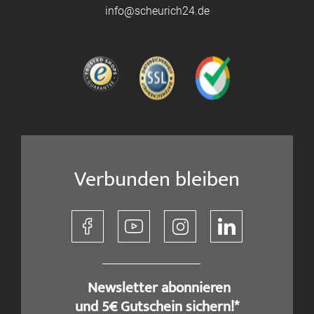
info@scheurich24.de
Verbunden bleiben
​ Newsletter abonnieren
und 5€ Gutschein sichern!*