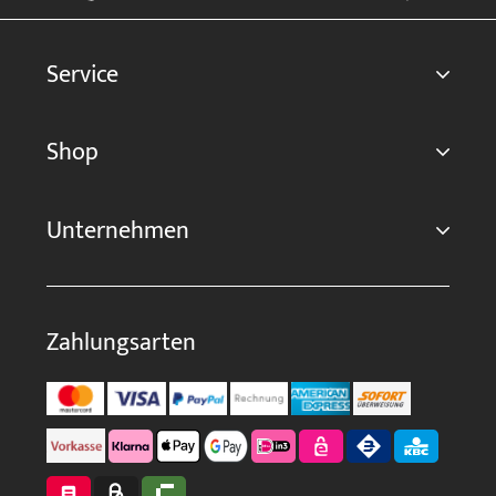
Service
Shop
Unternehmen
Zahlungsarten