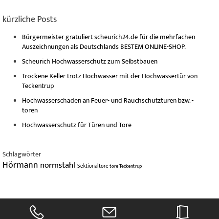
kürzliche Posts
Bürgermeister gratuliert scheurich24.de für die mehrfachen
Auszeichnungen als Deutschlands BESTEM ONLINE-SHOP.
Scheurich Hochwasserschutz zum Selbstbauen
Trockene Keller trotz Hochwasser mit der Hochwassertür von
Teckentrup
Hochwasserschäden an Feuer- und Rauchschutztüren bzw. -
toren
Hochwasserschutz für Türen und Tore
Schlagwörter
Hörmann
normstahl
Sektionaltore
tore
Teckentrup