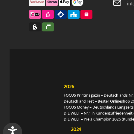
in
2026
FOCUS Printmagazin – Deutschlands Nr. 1
Deutschland Test – Bester Onlineshop 2
FOCUS Money – Deutschlands Langzeitsie
DIE WELT – Nr. 1 in Kundenzufriedenheit 
DIE WELT – Preis-Champion 2026 (Kund
2024